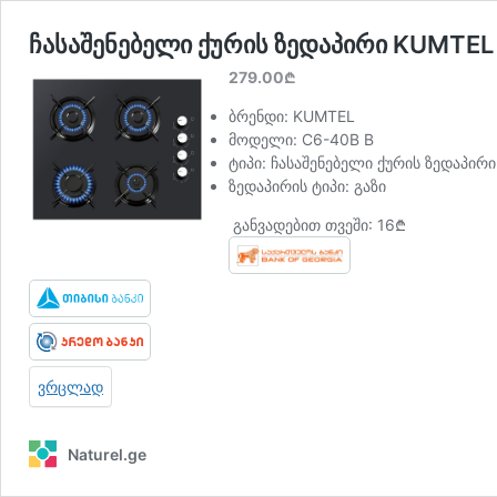
ჩასაშენებელი ქურის ზედაპირი KUMTEL
279.00
₾
ბრენდი: KUMTEL
მოდელი:
C6-40B B
ტიპი: ჩასაშენებელი ქურის ზედაპირი
ზედაპირის ტიპი: გაზი
განვადებით თვეში: 16₾
ვრცლად
Naturel.ge