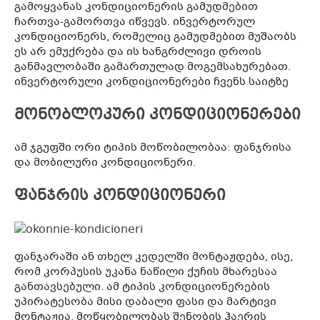
გამოყვანას კონდიციონერის გამუდმებით
ჩართვა-გამორთვა იწვევს. ინვერტორულ
კონდიციონერს, რომელიც გამუდმებით მუშაობს
ეს არ ემუქრება და ის ხანგრძლივი დროის
განმავლობაში გამართულად მოგემსახურებათ.
ინვერტორული კონდიციონერები ჩვენს საიტზე
მონობლოკური კონდიციონერები
ამ ჯგუფში ორი ტიპის მოწობილობაა: ფანჯრისა
და მობილური კონდიციონერი.
ფანჯრის კონდიციონერი
ფანჯარაში ან თხელ კედელში მონტაჟდება, ისე,
რომ კორპუსის უკანა ნაწილი ქუჩის მხარესაა
განთავსებული. ამ ტიპის კონდიციონერების
უპირატესობა მისი დაბალი ფასი და მარტივი
მონტაჟია. მოწყობილობას შენობის ჰაერის