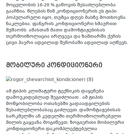
მოცულობის 10-20 % გაწოვის შესაძლებლობა
გააჩნია. წლების წინ კონდიციონერის ეს ტიპი
პოპულარული იყო, თუმცა დღეს მასზე მოთხოვნა
ნაკლებია. ფანჯრის კონდიციონერი ხმაურით
მუშაობს. ამასთან მათი დამონტაჟებისას
თერმოიზოლაცია ირღვევა და ზამთარში ქუჩის
ცივი ჰაერი ადვილად შენობაში ადვილად აღწევს.
კ
პრო
არ
მობილური კონდიციონერი
ამ ტიპის კლიმატური ტექნიკის დაყენება
დამოუკიდებლად შეგიძლიათ . ამ ტიპის
მოწყობილობა ოთახებში გადაადგილების
შესაძლებლობასაც გაძლევთ. დამონტაჟებისას
სარკმელში ან კედელში თერმოიზოლირებული
მილის გაყვანა მოგიწევთ. ზოგიერთი მობილური
კონდიციონერი დაკომპლექტებულია