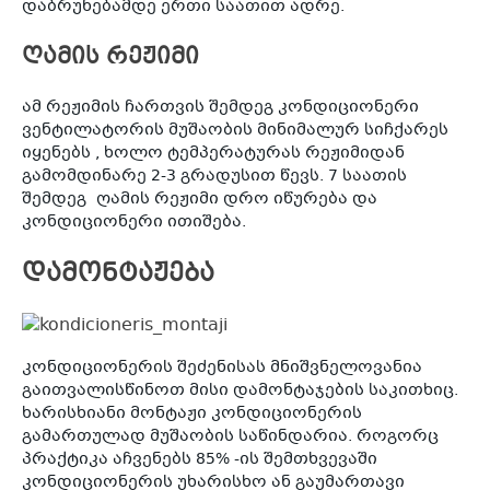
დაბრუნებამდე ერთი საათით ადრე.
ღამის რეჟიმი
ამ რეჟიმის ჩართვის შემდეგ კონდიციონერი
ვენტილატორის მუშაობის მინიმალურ სიჩქარეს
იყენებს , ხოლო ტემპერატურას რეჟიმიდან
გამომდინარე 2-3 გრადუსით წევს. 7 საათის
შემდეგ ღამის რეჟიმი დრო იწურება და
კონდიციონერი ითიშება.
დამონტაჟება
კონდიციონერის შეძენისას მნიშვნელოვანია
გაითვალისწინოთ მისი დამონტაჯების საკითხიც.
ხარისხიანი მონტაჟი კონდიციონერის
გამართულად მუშაობის საწინდარია. როგორც
პრაქტიკა აჩვენებს 85% -ის შემთხვევაში
კონდიციონერის უხარისხო ან გაუმართავი