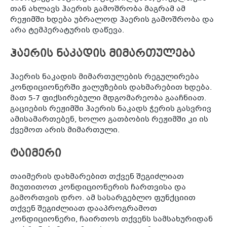
თან ახლავს ჰაერის გამოშრობა მაგრამ ამ
რეჟიმში ხდება უბრალოდ ჰაერის გამოშრობა და
არა ტემპერატურის დაწევა.
ჰაერის ნაკადის მიმართულება
ჰაერის ნაკადის მიმართულების რეგულირება
კონდიციონერში ჟალუზების დახმარებით ხდება.
მათ 5-7 ფიქსირებული მდგომარეობა გააჩნიათ.
გაციების რეჟიმში ჰაერის ნაკადს ჭერის გასვრივ
ამისამართებენ, ხოლო გათბობის რეჟიმში კი ის
ქვემოთ არის მიმართული.
ტაიმერი
თაიმერის დახმარებით თქვენ შეგიძლიათ
მიუთითოთ კონდიციონერის ჩართვისა და
გამორთვის დრო. ამ სასარგებლო ფუნქციით
თქვენ შეგიძლიათ დააპროგრამოთ
კონდიციონერი, ჩაირთოს თქვენს სამსახურიდან