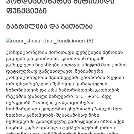
კონდიციონერის ძირითადი
ფუნქციები
გაგრილება და გათბობა
კონდიციონერის ძირითადი ფუნქციები შენობის
გაციება და გათბობაა. გათბობის რეჟიმს
გარკვეული ნიუანსები ახლავს, ამიტომ მათ უფრო
დეტალურად განვიხილავთ. ნებისმიერი
კონდიციონერის შემთხვევაში გათბობის რეჟიმი
ორიენტირებულია შემოდგა -გაზაფხულის
სეზონისთვის და არა ზამთრისთვის. გათბობის
რეჟიმის დაბალი საზღვარი -5°С – +5°С -მდე
მერყეობს. “ თბილი კონდიციონერი”
მოხმარებადი ელექტრო ენერგიაზე 3-4 ჯერ მეტ
სითბოს გამოჰყობს- შესაბამისად მისი
შემოდგომა-გაზაფხულზე გამოყენებას აზრი აქვს.
მაგრამ უფრო დაბალი ტემპერატურის დროს