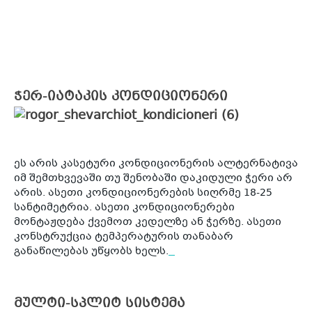
ჭერ-იატაკის კონდიციონერი
ეს არის კასეტური კონდიციონერის ალტერნატივა
იმ შემთხვევაში თუ შენობაში დაკიდული ჭერი არ
არის. ასეთი კონდიციონერების სიღრმე 18-25
სანტიმეტრია. ასეთი კონდიციონერები
მონტაჟდება ქვემოთ კედელზე ან ჭერზე. ასეთი
კონსტრუქცია ტემპერატურის თანაბარ
განაწილებას უწყობს ხელს.
მულტი-სპლიტ სისტემა