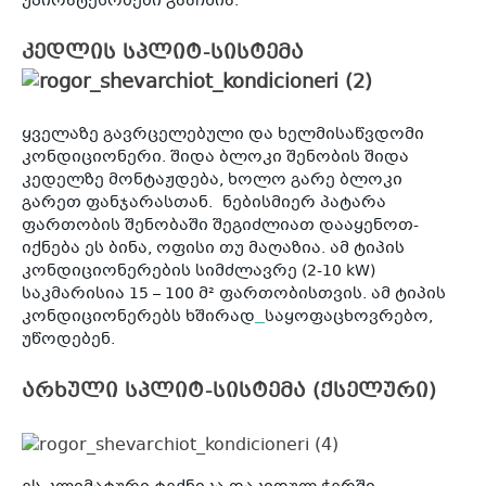
უპირატესობები გააჩნია.
კედლის სპლიტ-სისტემა
ყველაზე გავრცელებული და ხელმისაწვდომი
კონდიციონერი. შიდა ბლოკი შენობის შიდა
კედელზე მონტაჟდება, ხოლო გარე ბლოკი
გარეთ ფანჯარასთან. ნებისმიერ პატარა
ფართობის შენობაში შეგიძლიათ დააყენოთ-
იქნება ეს ბინა, ოფისი თუ მაღაზია. ამ ტიპის
კონდიციონერების სიმძლავრე (2-10 kW)
საკმარისია 15 – 100 მ² ფართობისთვის. ამ ტიპის
კონდიციონერებს ხშირად
საყოფაცხოვრებო,
უწოდებენ.
არხული სპლიტ-სისტემა (ქსელური)