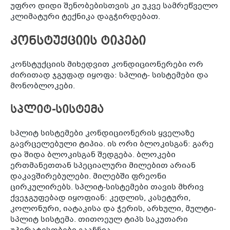
უფრო დიდი შენობებისთვის კი უკვე სამრეწველო
კლიმატური ტექნიკა დაგჭირდებათ.
კონსტუქციის ტიპები
კონსტუქციის მიხედვით კონდიციონერები ორ
ძირითად ჯგუფად იყოფა: სპლიტ- სისტემები და
მონობლოკები.
სპლიტ-სისტემა
სპლიტ სისტემები კონდიციონერის ყველაზე
გავრცელებული ტიპია. ის ორი ბლოკისგან: გარე
და შიდა ბლოკისგან შედგება. ბლოკები
ერთმანეთთან სპეციალური მილებით არიან
დაკავშირებულები. მილებში ფრეონი
ცირკულირებს. სპლიტ-სისტემები თავის მხრივ
ქვეჯგუფებად იყოფიან: კედლის, კასეტური,
კოლონური, იატაკისა და ჭერის, არხული, მულტი-
სპლიტ სისტემა. თითოეულ ტიპს საკუთარი