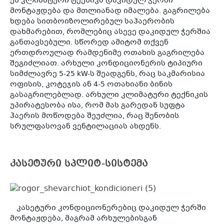
ეს კლიმატური ტექნიკა დაკიდულ ჭერში
მონტაჟდება და მთლიანად იმალება. გაგრილება
ხდება სითბოიზოლირებულ საჰაერობის
დახმარებით, რომლებიც ასევე დაკიდულ ჭერშია
განთავსებული. სწორედ ამიტომ თქვენ
ერთდროულად რამდენიმე ოთახის გაგრილება
შეგიძლიათ. არხული კონდიციონერის ტიპიური
სიმძლავრე 5-25 kW-ს შეადგენს, რაც საკმარისია
ოფისის, კოტეჯის ან 4-5 ოთახიანი ბინის
გასაგრილებლად. არხული კლიმატური ტექნიკის
უპირატესობა ისა, რომ მას გარედან სუფტა
ჰაერის მოწოდება შეუძლია, რაც შენობის
სრულფასოვან ვენტილაციას ახდენს.
კასეტური სპლიტ-სისტემა
კასეტური კონდიციონერებიც დაკიდულ ჭერში
მონტაჟდება, მაგრამ არხულებისგან