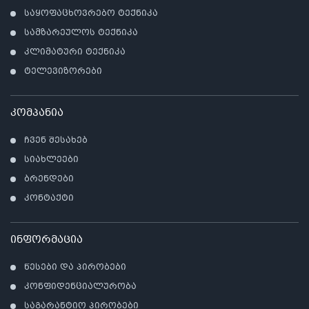
საყოფაცხოვრებო ტექნიკა
სამზარეულოს ტექნიკა
კლიმატური ტექნიკა
ტელევიზორები
კომპანია
ჩვენ შესახებ
სიახლეები
ბრენდები
კონტაქტი
ინფორმაცია
წესები და პირობები
კონფიდენციალურობა
საგარანტიო პირობები