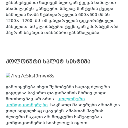
განსხვავებით სიცივეს ბლოკის ქვედა ნაწილით
ანაწილებენ. კასეტური სპლიტ-სისტემის ქვედა
ნაწილის ზომა სტანდარტულია 600×600 მმ ან
1200× 1200 მმ. ის დაფარულია დეკორატიული
პანელით. ამ კლიმატური ტექნიკის უპირატესობა
ჰაერის ნაკადის თანაბარი განაწილებაა.
კოლონური სპლიტ-სისტემა
გამოიყენება ისეთ შენობებში სადაც ძლიერი
გაციებაა საჭირო და დიზაინის მხრივ დიდი
მოთხოვნაც არ არის.
კოლონური
კონდიციონერები
საკმაოდ მასიურები არიან და
დიდ ადგილსაც იკავებენ. ამასთან ჰაერის
ძლიერი ნაკადი არ მოგცემთ საშუალებას
კონდიციონერის სიახლოვეს იყოთ.