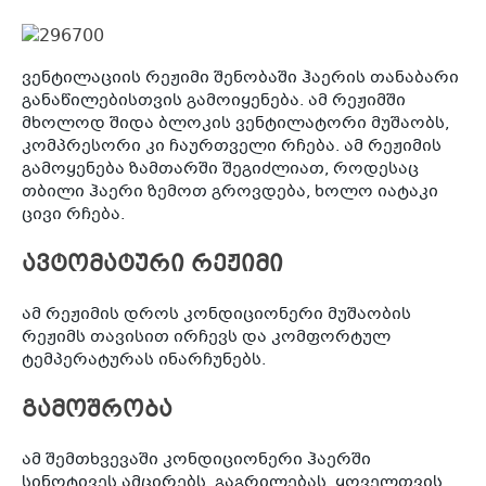
ვენტილაციის რეჟიმი შენობაში ჰაერის თანაბარი
განაწილებისთვის გამოიყენება. ამ რეჟიმში
მხოლოდ შიდა ბლოკის ვენტილატორი მუშაობს,
კომპრესორი კი ჩაურთველი რჩება. ამ რეჟიმის
გამოყენება ზამთარში შეგიძლიათ, როდესაც
თბილი ჰაერი ზემოთ გროვდება, ხოლო იატაკი
ცივი რჩება.
ავტომატური რეჟიმი
ამ რეჟიმის დროს კონდიციონერი მუშაობის
რეჟიმს თავისით ირჩევს და კომფორტულ
ტემპერატურას ინარჩუნებს.
გამოშრობა
ამ შემთხვევაში კონდიციონერი ჰაერში
სინოტივეს ამცირებს. გაგრილებას, ყოველთვის