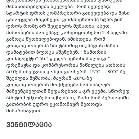
ფრეონისა და კომპრესორის ზეთის ფიზიკური
მახასიათებლები იცვლება . რის შედეგად
სტარტის დროს კომპრესორი გაიჭედება და მისი
გამოცვლა მოგიწევთ. კომპრესორმა სტარტის
დროს რომც არ შეყვიტოს მუშაობა, ასეთ
პირობებში მომუშავე კონდიციონერი 2-3 წელში
გამოვა წყობილებიდან. იმისთვის, რომ
კონდიციონერმა ზამტარშიც იმუშავოს მასში
დამატებით ბლოკს აშენებენ. “ ზამთრის
კომპლექტი” ან “ ყველა სეზონის ბლოკი”
დრენაჟსა და კომპრესორის ნაწილებს ათბობს.
ამ შემთხვევაში კონდიციონერს -15°С… -30°С-ზე
შეუძლია მუშაობა. მაგრამ -20°С-ზე
კონდიციონერის მოქმედება ნომინალურ
მაჩვენებელთან შედარებით 3-ჯრ ეცემა. სწორედ
ამიტომ უმჯობესი იქნება თუ ზამთრის პერიოდში
გათბობის უფრო ეკონომიურ მეთოდს
მიმართავდთ.
ვენტილაცია