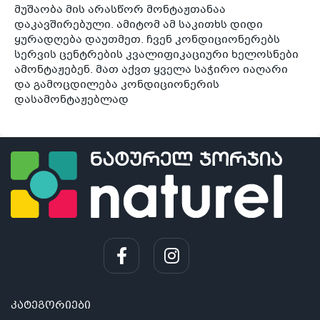
მუშაობა მის არასწორ მონტაჟთანაა
დაკავშირებული. ამიტომ ამ საკითხს დიდი
ყურადღება დაუთმეთ. ჩვენ კონდიციონერებს
სერვის ცენტრების კვალიფიკაციური ხელოსნები
ამონტაჟებენ. მათ აქვთ ყველა საჭირო იაღარი
და გამოცდილება კონდიციონერის
დასამონტაჟებლად
კატეგორიები