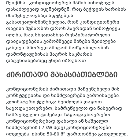
შეიქმნა . კონდიციონერეს მაშინ სინოტივეს
დასაძლევად იყენებდნენ, რაც ბეჭდვის ხარისხს
მნიშვნელოვნად აფუჭებდა.
გასათვალისწინებელია, რომ კონდიციონერი
თავისი მუშაობის დროს ჰაერიდან სინოტივეს
იღებს, რაც სხვადასხვა რესპირატორული
დაავადებების გამომწვევი მიზეზი შეიძლება
გახდეს. სწორედ ამიტომ მოწყობილობის
დამონტაჟებისას ჰაერის საკმარის
დატენიანებაზეც უნდა იზრუნოთ.
ძირითადი მახასიათებლები
კონდიციონერის ძირითადი მაჩვენებელი მის
კონსტუქციასა და სიმძლავრეში გამოიხატება.
კლიმატური ტექნიკა შეიძლება დაყოთ
საყოფაცხოვრებო, სამრეწველო და ნახევრად
სამრეწველო ტიპებად. საყოფაცხოვრებო
კონდიციონერებად დაბალი ან საშუალო
სიმძლავრის ( 7 kW-მდე) კონდიციონერები
ითვლება. ისინი 50-80 მ² ფართობზეა გათვლილი.