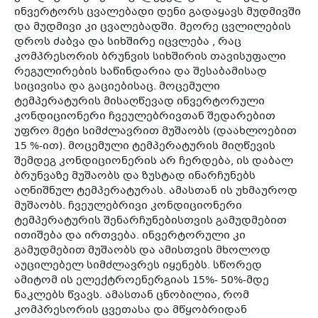
ინვერტორს ცვალებადი დენი გადაყავს მუდმივში
და მუდმივი კი ცვალებადში. მეორე ცვლილების
დროს ძაბვა და სიხშირე იცვლება , რაც
კომპრესორის ბრუნვის სიხშირის თავისუფალი
რეგულირების საწინდარია და შესაბამისად
სიცივისა და გაციებისაც. მოცემული
ტემპერატურის მისაღწევად ინვერტორული
კონდიციონერი ჩვეულებრივთან შედარებით
უფრო მეტი სიმძლავრით მუშაობს (დაახლოებით
15 %-ით). მოცემული ტემპერატურის მიღწევის
შემდეგ კონდიციონერის არ ჩერდება, ის დაბალ
ბრუნვაზე მუშაობს და ზუსტად ინარჩუნებს
აღნიშნულ ტემპერატურას. ამასთან ის უხმაუროდ
მუშაობს. ჩვეულებრივი კონდიციონერი
ტემპერატურის შენარჩუნებისთვის გამუდმებით
ითიშება და ირთვება. ინვერტორული კი
გამუდმებით მუშაობს და ამისთვის მხოლოდ
აუცილებელ სიმძლავრეს იყენებს. სწორედ
ამიტომ ის ელექტროენერგიას 15%- 50%-მდე
ნაკლებს წვავს. ამასთან ცნობილია, რომ
კომპრესორის ცვეთასა და მწყობრიდან