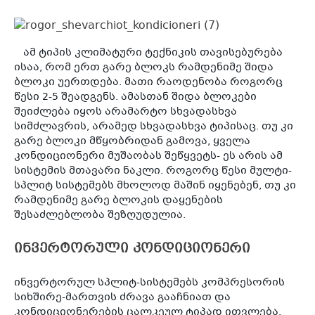
ამ ტიპის კლიმატური ტექნიკის თავისებურება
ისაა, რომ ერთ გარე ბლოკს რამდენიმე შიდა
ბლოკი უერთდება. მათი რაოდენობა როგორც
წესი 2-5 შეადგენს. ამასთან შიდა ბლოკები
შეიძლება იყოს არამარტო სხვადასხვა
სიმძლავრის, არამედ სხვადასხვა ტიპისაც. თუ კი
გარე ბლოკი მწყობრიდან გამოვა, ყველა
კონდიციონერი მუშაობას შეწყვეტს- ეს არის ამ
სისტემის მთავარი ნაკლი. როგორც წესი მულტი-
სპლიტ სისტემებს მხოლოდ მაშინ იყენებენ, თუ კი
რამდენიმე გარე ბლოკის დაყენების
შესაძლებლობა შეზღუდულია.
ინვერტორული კონდიციონერი
ინვერტორულ სპლიტ-სისტემებს კომპრესორის
სიხშირე-მართვის ძრავა გააჩნიათ და
კონდიციონერების ცალკეულ ტიპად ითვლება.