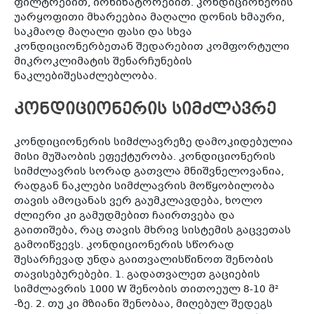
ფილტრებით, იონიზატორებით. კონდიციონერის
უარყოფითი მხარეებია მაღალი დონის ხმაური,
საკმაოდ მაღალი ფასი და სხვა
კონდიციონერბეთან შედარებით კომფორტული
მიკროკლიმატის შენარჩუნების
ნაკლებიშესაძლებლობა.
კონდიციონერის სიმძლავრე
კონდიციონერის სიმძლავრეზე დამოკიდებულია
მისი მუშაობის ეფექტურობა. კონდიციონერის
სიმძლავრის სორად გათვლა მნიშვნელოვანია,
რადგან ნაკლები სიმძლავრის მოწყობილობა
თავის ამოცანას ვერ გაუმკლავდება, ხოლო
ძლიერი კი გამუდმებით ჩაირთვება და
გაითიშება, რაც თავის მხრივ სისტემის გაცვეთას
გამოიწვევს. კონდიციონერის სწორად
შესარჩევად უნდა გაითვალისწინოთ შენობის
თავისებურებები. 1. გადათვალეთ გაციების
სიმძლავრის 1000 W შენობის თითოეულ 8-10 მ²
-ზე. 2. თუ კი მზიანი შენობაა, მიღებულ შედეგს