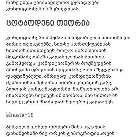
რაზე უნდა გაამახვილოთ ყურადღება
კონდიციონერის შერჩევისას.
ცოტაოდენი თეორია
კონდიციონერის მუშაობა აწყობილია სითხისა და
აირის თვისებებზე. სითხე აორთქლებისას
სითბოს შთანთქავს, ხოლო აირი სითხის
მდგომარეობაში გადასვლისას სითბოს
გამოჰყოფს. კონდიციონერის მოქმედების
პრინციპი ფრეონის მდგომარეობის შეცვლაზეა
დაფუძნებული. ამრიგად, კონდიციონერის
მუშაობისას შენობის სითბო გადადის გარე
ბლოკის კონდენსატორში. მოწყობილობა არ
აწარმოებს სიცივეს ან სითბოს, მას სითბო ან
სიცივე ერთი მხარიდან მეოერზე გადააქვს.
პირველი კონდიციონერი წინა საუკუნის
დასაწყისსში ნიუ-ორკის ტიპოგრაფიისთვის