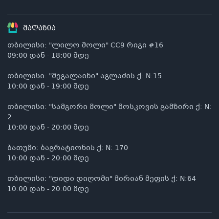
მაღაზია
თბილისი: "ლილო მოლი" CC9 რიგი #16
09:00 დან - 18:00 მდე
თბილისი: "მეგალაინი" აგლაძის ქ: N:15
10:00 დან - 19:00 მდე
თბილისი: "სამგორი მოლი" მოსკოვის გამზირი ქ: N:
2
10:00 დან - 20:00 მდე
ბათუმი: ბაგრატიონის ქ: N: 170
10:00 დან - 20:00 მდე
თბილისი: "დიდი დიღომი" მირიან მეფის ქ: N:64
10:00 დან - 20:00 მდე