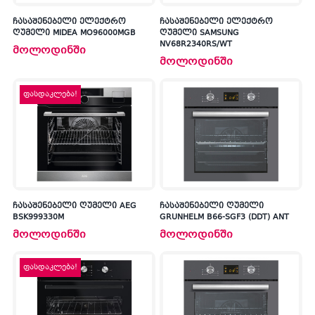
ჩასაშენებელი ელექტრო
ჩასაშენებელი ელექტრო
ღუმელი MIDEA MO96000MGB
ღუმელი SAMSUNG
NV68R2340RS/WT
მოლოდინში
მოლოდინში
ფასდაკლება!
ჩასაშენებელი ღუმელი AEG
ჩასაშენებელი ღუმელი
BSK999330M
GRUNHELM B66-SGF3 (DDT) ANT
მოლოდინში
მოლოდინში
ფასდაკლება!