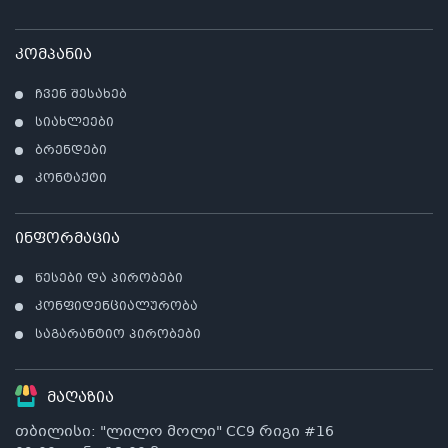
კომპანია
ჩვენ შესახებ
სიახლეები
ბრენდები
კონტაქტი
ინფორმაცია
წესები და პირობები
კონფიდენციალურობა
საგარანტიო პირობები
მაღაზია
თბილისი: "ლილო მოლი" CC9 რიგი #16