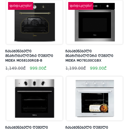
ფასდაკლება!
ფასდაკლება!
ჩასაშენებელი
ჩასაშენებელი
მიკროტალღური ღუმელი
მიკროტალღური ღუმელი
MIDEA MO58100RGB-B
MIDEA MO78100CGBX
Original
Current
Original
Current
1,149.00
₾
999.00
₾
1,199.00
₾
999.00
₾
price
price
price
price
was:
is:
was:
is:
1,149.00₾.
999.00₾.
1,199.00₾.
999.00₾.
ჩასაშენებელი ღუმელი
ჩასაშენებელი ღუმელი