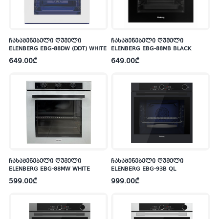
ჩასაშენებელი ღუმელი
ჩასაშენებელი ღუმელი
ELENBERG EBG-88DW (DDT) WHITE
ELENBERG EBG-88MB BLACK
649.00
₾
649.00
₾
ჩასაშენებელი ღუმელი
ჩასაშენებელი ღუმელი
ELENBERG EBG-88MW WHITE
ELENBERG EBG-93B QL
599.00
₾
999.00
₾