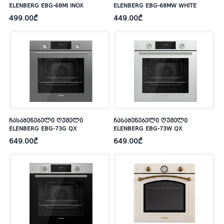
ELENBERG EBG-68MI INOX
ELENBERG EBG-68MW WHITE
499.00
₾
449.00
₾
ჩასაშენებელი ღუმელი
ჩასაშენებელი ღუმელი
ELENBERG EBG-73G QX
ELENBERG EBG-73W QX
649.00
₾
649.00
₾