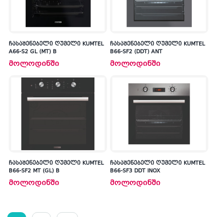
ჩასაშენებელი ღუმელი KUMTEL
ჩასაშენებელი ღუმელი KUMTEL
A66-S2 GL (MT) B
B66-SF2 (DDT) ANT
მოლოდინში
მოლოდინში
ჩასაშენებელი ღუმელი KUMTEL
ჩასაშენებელი ღუმელი KUMTEL
B66-SF2 MT (GL) B
B66-SF3 DDT INOX
მოლოდინში
მოლოდინში