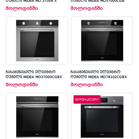
ღუმელი MIDEA MO 37058 X
ღუმელი MIDEA MO37000CGB
მოლოდინში
მოლოდინში
ჩასაშენებელი ელექტრო
ჩასაშენებელი ელექტრო
ღუმელი MIDEA MO37000CGBX
ღუმელი MIDEA MO78102CGBX
მოლოდინში
მოლოდინში
ფასდაკლება!