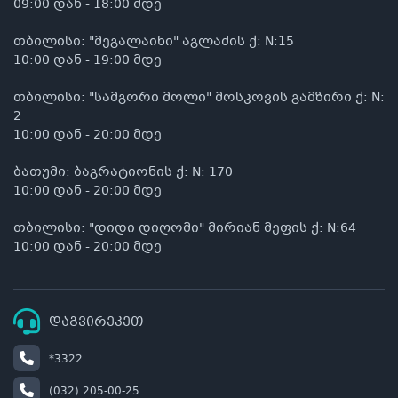
09:00 დან - 18:00 მდე
თბილისი: "მეგალაინი" აგლაძის ქ: N:15
10:00 დან - 19:00 მდე
თბილისი: "სამგორი მოლი" მოსკოვის გამზირი ქ: N:
2
10:00 დან - 20:00 მდე
ბათუმი: ბაგრატიონის ქ: N: 170
10:00 დან - 20:00 მდე
თბილისი: "დიდი დიღომი" მირიან მეფის ქ: N:64
10:00 დან - 20:00 მდე
დაგვირეკეთ
*3322
(032) 205-00-25