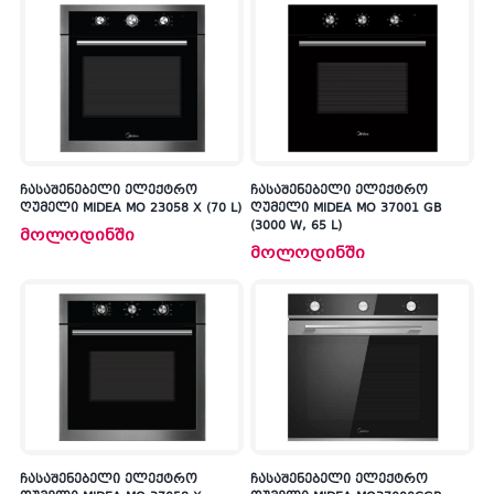
ჩასაშენებელი ელექტრო
ჩასაშენებელი ელექტრო
ღუმელი MIDEA MO 23058 X (70 L)
ღუმელი MIDEA MO 37001 GB
(3000 W, 65 L)
მოლოდინში
მოლოდინში
კ
პრო
არ
ჩასაშენებელი ელექტრო
ჩასაშენებელი ელექტრო