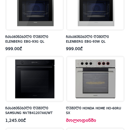
ჩასაშენებელი ღუმელი
ჩასაშენებელი ღუმელი
ELENBERG EBG-93G QL
ELENBERG EBG-93W QL
999.00
₾
999.00
₾
ჩასაშენებელი ღუმელი
ღუმელი HONDA HOME HO-60RU
SAMSUNG NV7B41207AK/WT
SX
1,245.00
₾
მოლოდინში