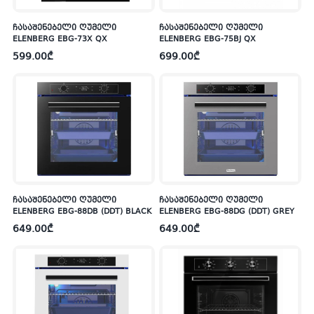
ჩასაშენებელი ღუმელი
ჩასაშენებელი ღუმელი
ELENBERG EBG-73X QX
ELENBERG EBG-75BJ QX
599.00
₾
699.00
₾
ჩასაშენებელი ღუმელი
ჩასაშენებელი ღუმელი
ELENBERG EBG-88DB (DDT) BLACK
ELENBERG EBG-88DG (DDT) GREY
649.00
₾
649.00
₾