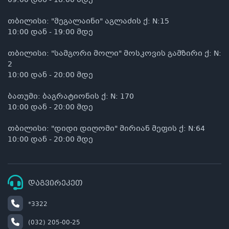
09:00 დან - 18:00 მდე
თბილისი: "მეგალაინი" აგლაძის ქ: N:15
10:00 დან - 19:00 მდე
თბილისი: "სამგორი მოლი" მოსკოვის გამზირი ქ: N:
2
10:00 დან - 20:00 მდე
ბათუმი: ბაგრატიონის ქ: N: 170
10:00 დან - 20:00 მდე
თბილისი: "დიდი დიღომი" მირიან მეფის ქ: N:64
10:00 დან - 20:00 მდე
დაგვირეკეთ
*3322
(032) 205-00-25