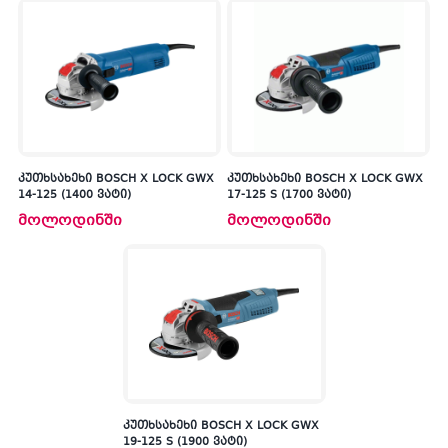
კუთხსახეხი BOSCH X LOCK GWX
კუთხსახეხი BOSCH X LOCK GWX
14-125 (1400 ვატი)
17-125 S (1700 ვატი)
მოლოდინში
მოლოდინში
კუთხსახეხი BOSCH X LOCK GWX
19-125 S (1900 ვატი)