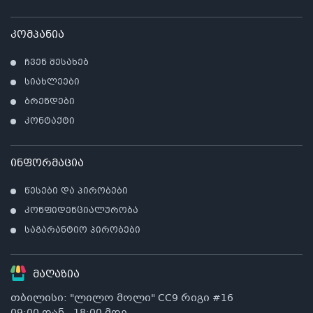
არ
კომპანია
ჩვენ შესახებ
სიახლეები
ბრენდები
კონტაქტი
ინფორმაცია
წესები და პირობები
კონფიდენციალურობა
საგარანტიო პირობები
მაღაზია
თბილისი: "ლილო მოლი" CC9 რიგი #16