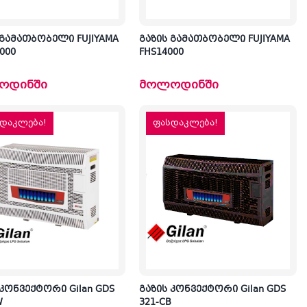
 გამათბობელი FUJIYAMA
გაზის გამათბობელი FUJIYAMA
000
FHS14000
ოდინში
მოლოდინში
დაკლება!
ფასდაკლება!
 კონვექტორი Gilan GDS
გაზის კონვექტორი Gilan GDS
W
321-CB