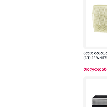
გაზის გამათ
(SIT) SP WHITE
მოლოდინ