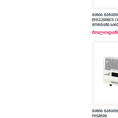
გაზის გამათ
EHS1200KCS (1
მონტაჟი საჩ
მოლოდინ
გაზის გამათ
FHS8500