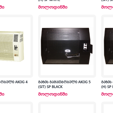
(H) SP WHITE
(SIT) 
ში
მოლოდინში
მოლ
ბობელი AKOG 4
გაზის გამათბობელი AKOG 5
გაზის
(SIT) SP BLACK
(H) SP
ში
მოლოდინში
მოლ