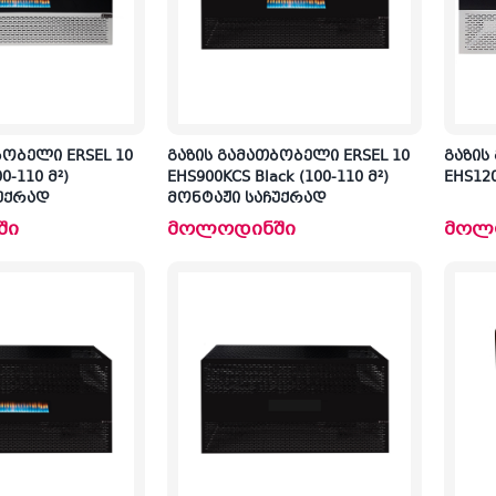
ბობელი ERSEL 10
გაზის გამათბობელი ERSEL 10
გაზის
0-110 მ²)
EHS900KCS Black (100-110 მ²)
EHS120
უქრად
მონტაჟი საჩუქრად
ში
მოლოდინში
მოლ