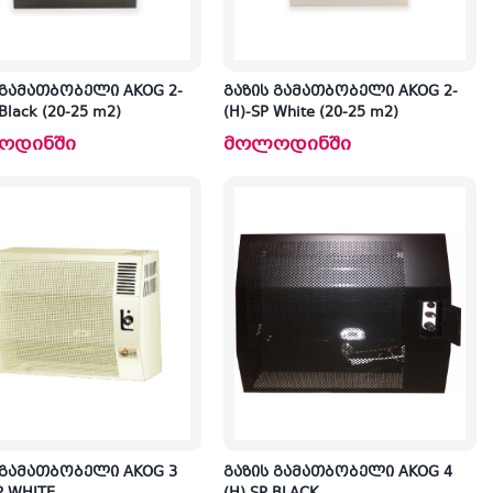
 გამათბობელი AKOG 2-
გაზის გამათბობელი AKOG 2-
 Black (20-25 m2)
(H)-SP White (20-25 m2)
ოდინში
მოლოდინში
 გამათბობელი AKOG 3
გაზის გამათბობელი AKOG 4