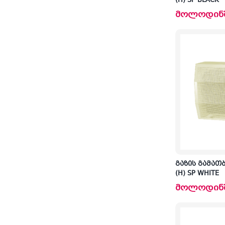
(H) SP BLACK
მოლოდინ
გაზის გამათ
(H) SP WHITE
მოლოდინ