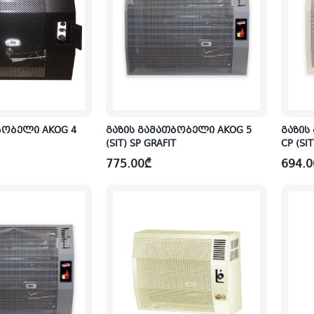
ბობელი AKOG 4
გაზის გამათბობელი AKOG 5
გაზის
(SIT) SP GRAFIT
CP (SI
775.00
₾
694.0