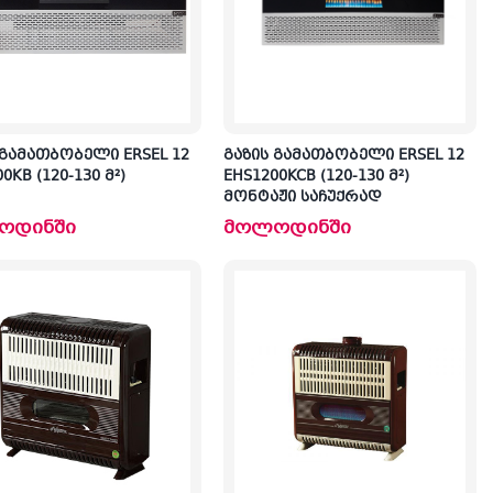
 გამათბობელი ERSEL 12
გაზის გამათბობელი ERSEL 12
0KB (120-130 მ²)
EHS1200KCB (120-130 მ²)
მონტაჟი საჩუქრად
ოდინში
მოლოდინში