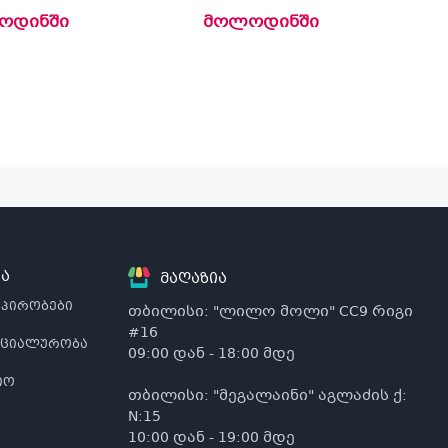
ოდინში
მოლოდინში
ა
მაღაზია
 პირობები
თბილისი: "ლილო მოლი" CC9 რიგი
#16
ნციალურობა
09:00 დან - 18:00 მდე
იო
თბილისი: "მეგალაინი" აგლაძის ქ:
N:15
10:00 დან - 19:00 მდე