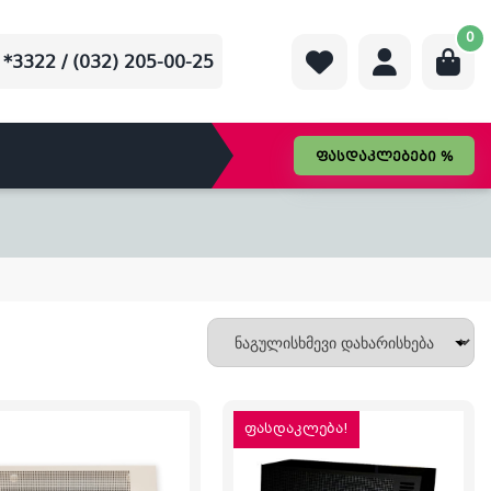
0
*3322 / (032) 205-00-25
ფასდაკლებები %
ფასდაკლება!