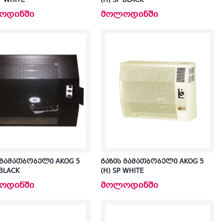
SP WHITE
(H) SP BLACK
ოდინში
მოლოდინში
 გამათბობელი AKOG 5
გაზის გამათბობელი AKOG 5
 BLACK
(H) SP WHITE
ოდინში
მოლოდინში