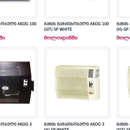
ბობელი AKOG 100
გაზის გამათბობელი AKOG 100
გაზის
T
(SIT) SP WHITE
(H)-SP
ში
მოლოდინში
მოლ
ბობელი AKOG 3
გაზის გამათბობელი AKOG 3
გაზის