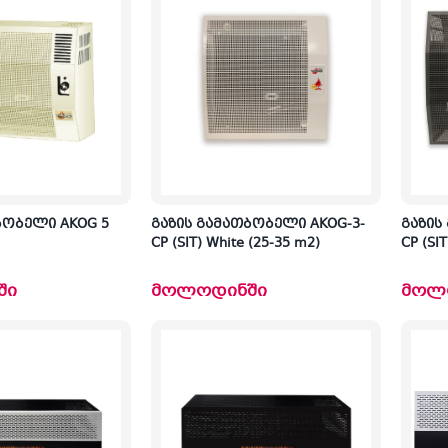
ბობელი AKOG 5
გაზის გამათბობელი AKOG-3-
გაზის
CP (SIT) White (25-35 m2)
CP (SIT
ში
მოლოდინში
მოლ