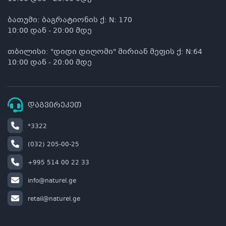
ბათუმი: ბაგრატიონის ქ: N: 170
10:00 დან - 20:00 მდე
თბილისი: "დიდი დიღომი" მირიან მეფის ქ: N:64
10:00 დან - 20:00 მდე
დაგვირეკეთ
*3322
(032) 205-00-25
+995 514 00 22 33
info@naturel.ge
retail@naturel.ge