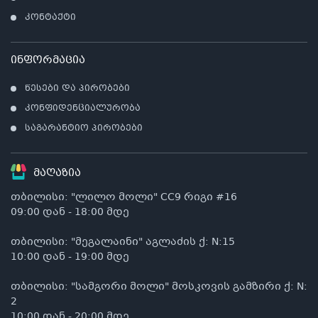
კონტაქტი
ინფორმაცია
კ
წესები და პირობები
პრო
არ
კონფიდენციალურობა
საგარანტიო პირობები
მაღაზია
თბილისი: "ლილო მოლი" CC9 რიგი #16
09:00 დან - 18:00 მდე
თბილისი: "მეგალაინი" აგლაძის ქ: N:15
10:00 დან - 19:00 მდე
თბილისი: "სამგორი მოლი" მოსკოვის გამზირი ქ: N:
2
10:00 დან - 20:00 მდე