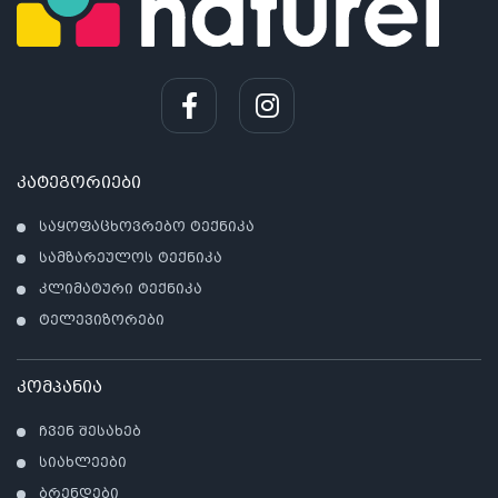
კატეგორიები
საყოფაცხოვრებო ტექნიკა
სამზარეულოს ტექნიკა
კლიმატური ტექნიკა
ტელევიზორები
კომპანია
ჩვენ შესახებ
სიახლეები
ბრენდები