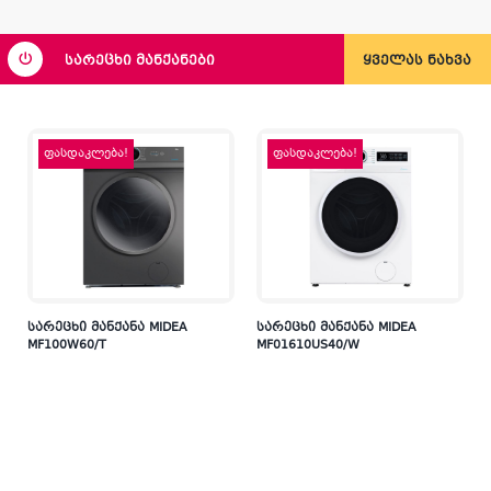
სარეცხი მანქანები
ყველას ნახვა
ფასდაკლება!
ფასდაკლება!
სარეცხი მანქანა MIDEA
სარეცხი მანქანა MIDEA
MF100W60/T
MF01610US40/W