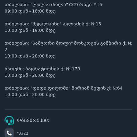
თბილისი: "ლილო მოლი" CC9 რიგი #16
09:00 დან - 18:00 მდე
თბილისი: "მეგალაინი" აგლაძის ქ: N:15
10:00 დან - 19:00 მდე
თბილისი: "სამგორი მოლი" მოსკოვის გამზირი ქ: N:
2
10:00 დან - 20:00 მდე
ბათუმი: ბაგრატიონის ქ: N: 170
10:00 დან - 20:00 მდე
თბილისი: "დიდი დიღომი" მირიან მეფის ქ: N:64
10:00 დან - 20:00 მდე
დაგვირეკეთ
*3322