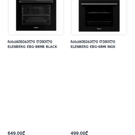
ჩასაშენებელი ღუმელი
ჩასაშენებელი ღუმელი
ELENBERG EBG-88MB BLACK
ELENBERG EBG-68MI INOX
649.00
₾
499.00
₾