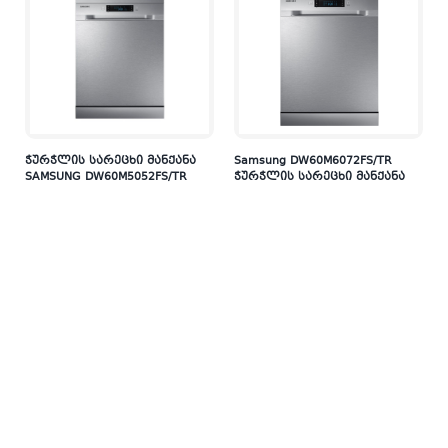
ჭურჭლის სარეცხი მანქანა
Samsung DW60M6072FS/TR
SAMSUNG DW60M5052FS/TR
ჭურჭლის სარეცხი მანქანა