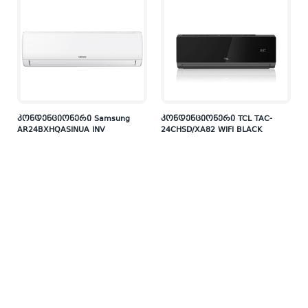
კონდენციონერი Samsung
კონდენციონერი TCL TAC-
AR24BXHQASINUA INV
24CHSD/XA82 WIFI BLACK