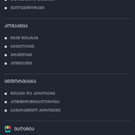
ტელევიზორები
კომპანია
ჩვენ შესახებ
სიახლეები
ბრენდები
კონტაქტი
ინფორმაცია
წესები და პირობები
კონფიდენციალურობა
საგარანტიო პირობები
მაღაზია