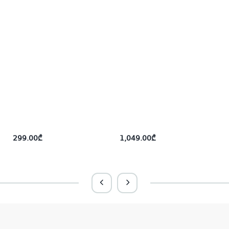
299.00
₾
1,049.00
₾