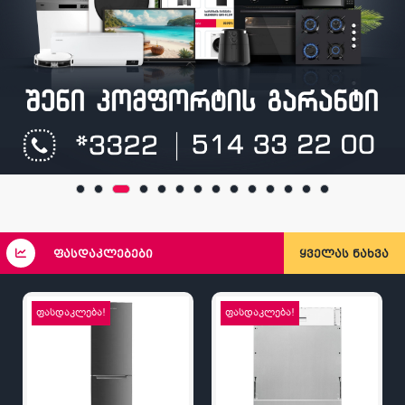
ფასდაკლებები
ყველას ნახვა
ფასდაკლება!
ფასდაკლება!