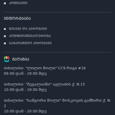
კონტაქტი
კ
პრო
არ
ინფორმაცია
წესები და პირობები
კონფიდენციალურობა
საგარანტიო პირობები
მაღაზია
თბილისი: "ლილო მოლი" CC9 რიგი #16
09:00 დან - 18:00 მდე
თბილისი: "მეგალაინი" აგლაძის ქ: N:15
10:00 დან - 19:00 მდე
თბილისი: "სამგორი მოლი" მოსკოვის გამზირი ქ: N:
2
10:00 დან - 20:00 მდე