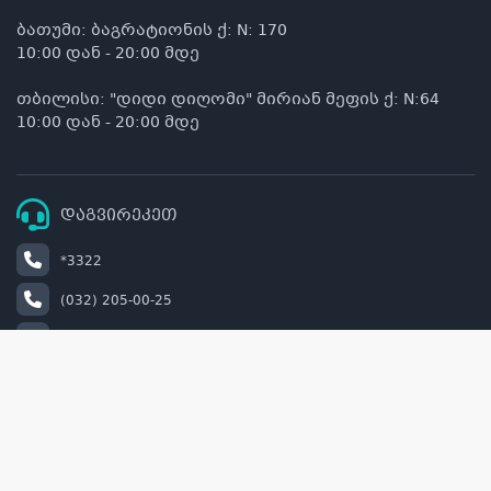
ბათუმი: ბაგრატიონის ქ: N: 170
10:00 დან - 20:00 მდე
თბილისი: "დიდი დიღომი" მირიან მეფის ქ: N:64
10:00 დან - 20:00 მდე
დაგვირეკეთ
*3322
(032) 205-00-25
+995 514 00 22 33
info@naturel.ge
retail@naturel.ge