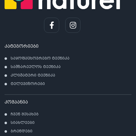
კატეგორიები
საყოფაცხოვრებო ტექნიკა
სამზარეულოს ტექნიკა
კლიმატური ტექნიკა
ტელევიზორები
კომპანია
ჩვენ შესახებ
სიახლეები
ბრენდები