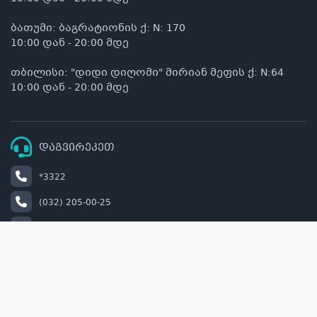
ბათუმი: ბაგრატიონის ქ: N: 170
10:00 დან - 20:00 მდე
თბილისი: "დიდი დიღომი" მირიან მეფის ქ: N:64
10:00 დან - 20:00 მდე
დაგვირეკეთ
*3322
(032) 205-00-25
+995 514 00 22 33
info@naturel.ge
retail@naturel.ge