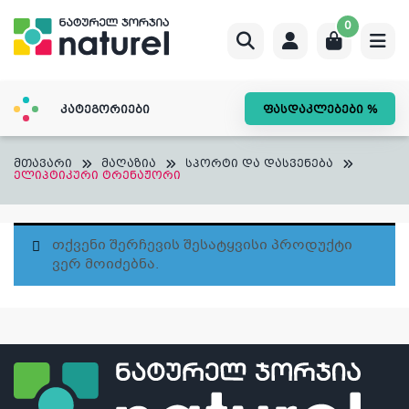
Skip
0
to
content
კატეგორიები
ფასდაკლებები %
მთავარი
მაღაზია
სპორტი და დასვენება
ელიპტიკური ტრენაჟორი
Თქვენი Შერჩევის Შესატყვისი Პროდუქტი
Ვერ Მოიძებნა.