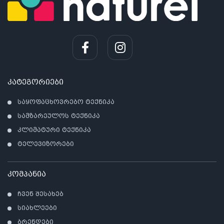
კატეგორიები
საყოფაცხოვრებო ტექნიკა
სამზარეულოს ტექნიკა
კლიმატური ტექნიკა
ტელევიზორები
კომპანია
ჩვენ შესახებ
სიახლეები
ბრენდები