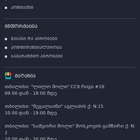
კონტაქტი
კ
პრო
არ
ინფორმაცია
წესები და პირობები
კონფიდენციალურობა
საგარანტიო პირობები
მაღაზია
თბილისი: "ლილო მოლი" CC9 რიგი #16
09:00 დან - 18:00 მდე
თბილისი: "მეგალაინი" აგლაძის ქ: N:15
10:00 დან - 19:00 მდე
თბილისი: "სამგორი მოლი" მოსკოვის გამზირი ქ: N:
2
10:00 დან - 20:00 მდე