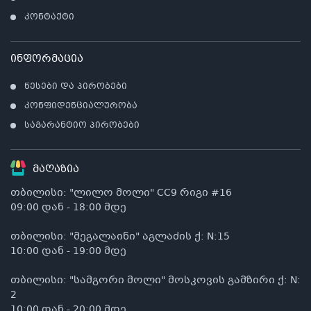
კონტაქტი
კ
პრო
არ
ინფორმაცია
წესები და პირობები
კონფიდენციალურობა
საგარანტიო პირობები
მაღაზია
თბილისი: "ლილო მოლი" CC9 რიგი #16
09:00 დან - 18:00 მდე
თბილისი: "მეგალაინი" აგლაძის ქ: N:15
10:00 დან - 19:00 მდე
თბილისი: "სამგორი მოლი" მოსკოვის გამზირი ქ: N:
2
10:00 დან - 20:00 მდე