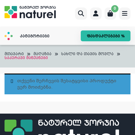
Skip
0
to
content
კატეგორიები
ფასდაკლებები %
მთავარი
მაღაზია
სახლი და თავის მოვლა
საკერავი მანქანები
Თქვენი Შერჩევის Შესატყვისი Პროდუქტი
Ვერ Მოიძებნა.