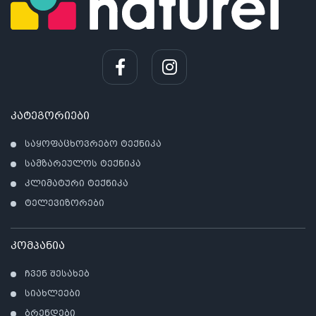
კატეგორიები
საყოფაცხოვრებო ტექნიკა
სამზარეულოს ტექნიკა
კლიმატური ტექნიკა
ტელევიზორები
კომპანია
ჩვენ შესახებ
სიახლეები
ბრენდები