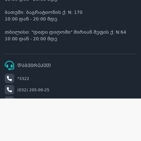
ბათუმი: ბაგრატიონის ქ: N: 170
10:00 დან - 20:00 მდე
თბილისი: "დიდი დიღომი" მირიან მეფის ქ: N:64
10:00 დან - 20:00 მდე
დაგვირეკეთ
*3322
(032) 205-00-25
+995 514 00 22 33
info@naturel.ge
retail@naturel.ge