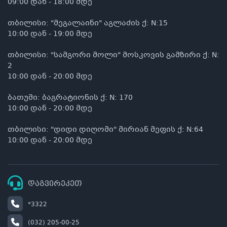
09:00 დან - 18:00 მდე
თბილისი: "მეგალაინი" აგლაძის ქ: N:15
10:00 დან - 19:00 მდე
თბილისი: "სამგორი მოლი" მოსკოვის გამზირი ქ: N:
2
10:00 დან - 20:00 მდე
ბათუმი: ბაგრატიონის ქ: N: 170
10:00 დან - 20:00 მდე
თბილისი: "დიდი დიღომი" მირიან მეფის ქ: N:64
10:00 დან - 20:00 მდე
დაგვირეკეთ
*3322
(032) 205-00-25