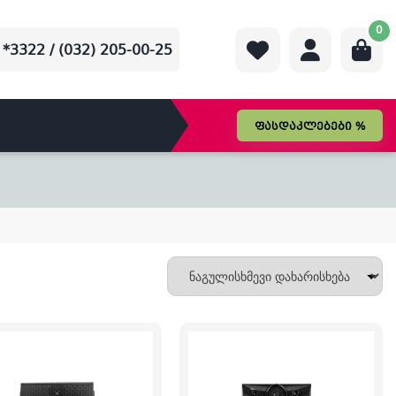
0
*3322 / (032) 205-00-25
ფასდაკლებები %