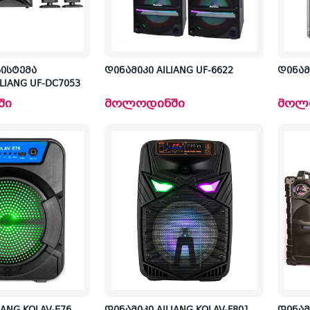
სისტემა
დინამიკი AILIANG UF-6622
დინამი
ILIANG UF-DC7053
ში
მოლოდინში
მოლ