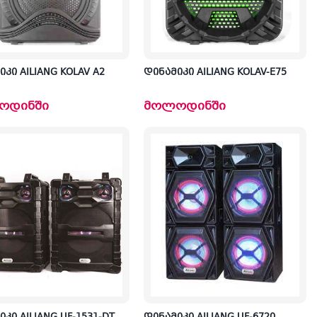
კი AILIANG KOLAV A2
დინამიკი AILIANG KOLAV-E75
ოდინში
მოლოდინში