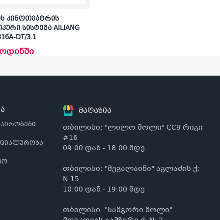
ს კინოთეატრის
იკური სისტემა AILIANG
16A-DT/3.1
ოდინში
ა
მაღაზია
 პირობები
თბილისი: "ლილო მოლი" CC9 რიგი
#16
ნციალურობა
09:00 დან - 18:00 მდე
იო
თბილისი: "მეგალაინი" აგლაძის ქ:
N:15
10:00 დან - 19:00 მდე
თბილისი: "სამგორი მოლი"