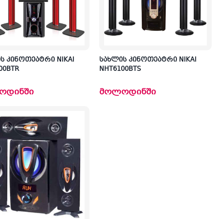
 კინოთეატრი NIKAI
სახლის კინოთეატრი NIKAI
00BTR
NHT6100BTS
ოდინში
მოლოდინში