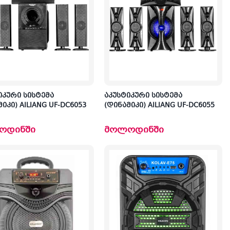
იკური სისტემა
აკუსტიკური სისტემა
იკი) AILIANG UF-DC6053
(დინამიკი) AILIANG UF-DC6055
ოდინში
მოლოდინში