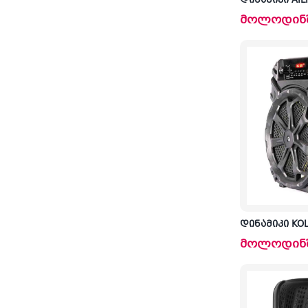
დინამიკი AIL
მოლოდინ
დინამიკი KOL
მოლოდინ