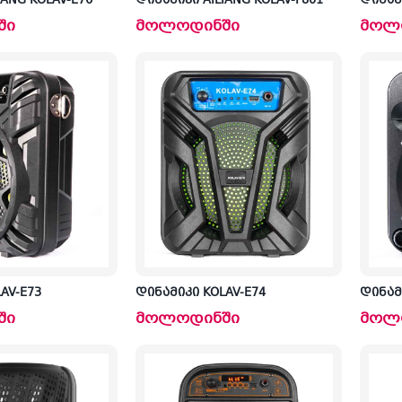
IANG KOLAV-E76
დინამიკი AILIANG KOLAV-F801
დინამი
ში
მოლოდინში
მოლ
AV-E73
დინამიკი KOLAV-E74
დინამ
ში
მოლოდინში
მოლ