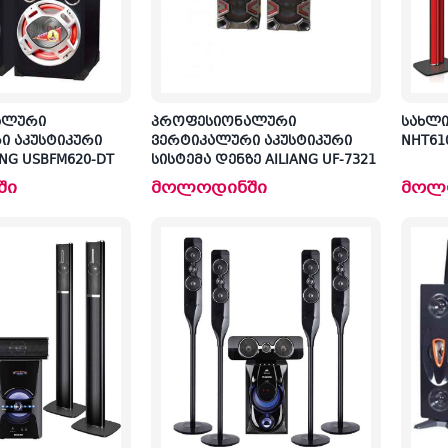
ალური
პროფესიონალური
სახლის
ი აკუსტიკური
ვერტიკალური აკუსტიკური
NHT61
ANG USBFM620-DT
სისტემა დენზე AILIANG UF-7321
ში
მოლოდინში
მოლ