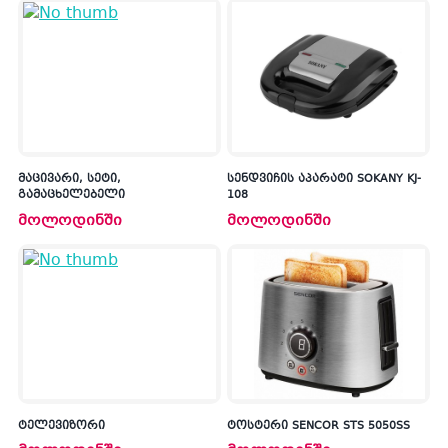
მაცივარი, სეტი,
სენდვიჩის აპარატი SOKANY KJ-
გამაცხელებელი
108
მოლოდინში
მოლოდინში
ტელევიზორი
ტოსტერი SENCOR STS 5050SS