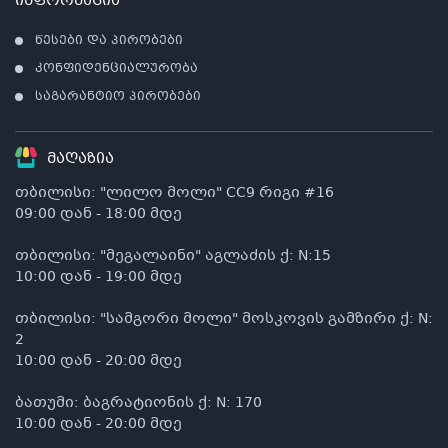
ინფორმაცია
წესები და პირობები
კონფიდენციალურობა
საგარანტიო პირობები
მაღაზია
თბილისი: "ლილო მოლი" CC9 რიგი #16
09:00 დან - 18:00 მდე
თბილისი: "მეგალაინი" აგლაძის ქ: N:15
10:00 დან - 19:00 მდე
თბილისი: "სამგორი მოლი" მოსკოვის გამზირი ქ: N:
2
10:00 დან - 20:00 მდე
ბათუმი: ბაგრატიონის ქ: N: 170
10:00 დან - 20:00 მდე