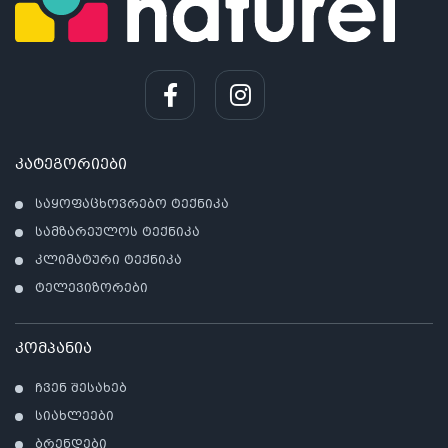
კატეგორიები
საყოფაცხოვრებო ტექნიკა
სამზარეულოს ტექნიკა
კლიმატური ტექნიკა
ტელევიზორები
კომპანია
ჩვენ შესახებ
სიახლეები
ბრენდები