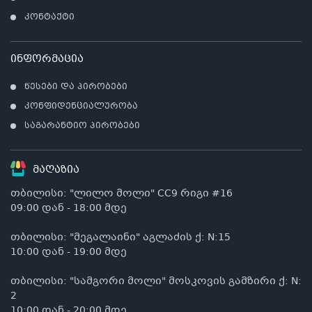
კონტაქტი
ინფორმაცია
კ
წესები და პირობები
პრო
არ
კონფიდენციალურობა
საგარანტიო პირობები
მაღაზია
თბილისი: "ლილო მოლი" CC9 რიგი #16
09:00 დან - 18:00 მდე
თბილისი: "მეგალაინი" აგლაძის ქ: N:15
10:00 დან - 19:00 მდე
თბილისი: "სამგორი მოლი" მოსკოვის გამზირი ქ: N:
2
10:00 დან - 20:00 მდე