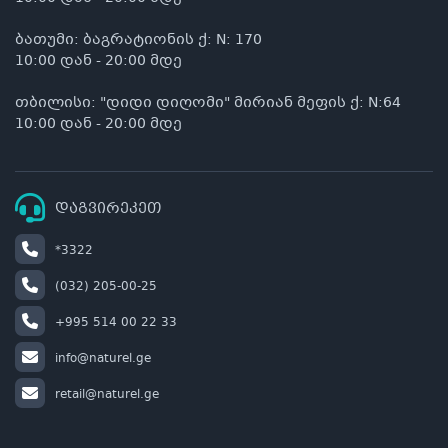
ბათუმი: ბაგრატიონის ქ: N: 170
10:00 დან - 20:00 მდე
თბილისი: "დიდი დიღომი" მირიან მეფის ქ: N:64
10:00 დან - 20:00 მდე
დაგვირეკეთ
*3322
(032) 205-00-25
+995 514 00 22 33
info@naturel.ge
retail@naturel.ge