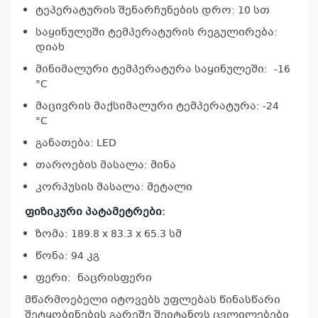
ტეპერატურის შენარჩუნების დრო: 10 სთ
საყინულეში ტემპერატურის რეგულირება:
დიახ
კ
მინიმალური ტემპერატურა საყინულეში: -16
პრო
°C
არ
მაცივრის მაქსიმალური ტემპერატურა: -24
°C
განათება: LED
თაროების მასალა: მინა
კორპუსის მასალა: მეტალი
ფიზიკური პატამეტრები:
ზომა: 189.8 x 83.3 x 65.3 სმ
წონა: 94 კგ
ფერი: ნაცრისფერი
მწარმოებელი იტოვებს უფლებას წინასწარი
შეტყობინების გარეშე შეიტანოს ცვლილებები