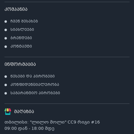
კომპანია
ჩვენ შესახებ
სიახლეები
ბრენდები
კონტაქტი
ინფორმაცია
წესები და პირობები
კონფიდენციალურობა
საგარანტიო პირობები
მაღაზია
თბილისი: "ლილო მოლი" CC9 რიგი #16
09:00 დან - 18:00 მდე