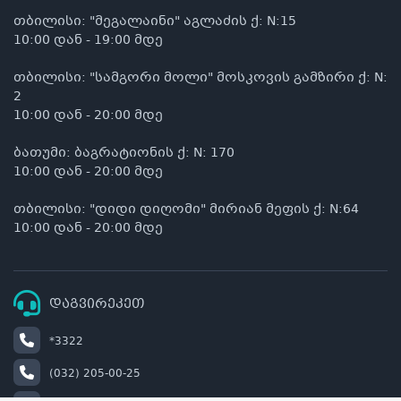
თბილისი: "მეგალაინი" აგლაძის ქ: N:15
10:00 დან - 19:00 მდე
თბილისი: "სამგორი მოლი" მოსკოვის გამზირი ქ: N:
2
10:00 დან - 20:00 მდე
ბათუმი: ბაგრატიონის ქ: N: 170
10:00 დან - 20:00 მდე
თბილისი: "დიდი დიღომი" მირიან მეფის ქ: N:64
10:00 დან - 20:00 მდე
დაგვირეკეთ
*3322
(032) 205-00-25