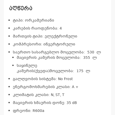
აღწერა
ტიპი: ორკამერიანი
კარების რაოდენობა: 4
მართვის ტიპი: ელექტრონული
კომპრესორი: ინვერტორული
საერთო სასარგებლო მოცულობა: 530 ლ
მაცივრის კამერის მოცულობა: 355 ლ
საყინულე
კამერის(ქვედა)მოცულობა: 175 ლ
გალღვობის სისტემა: No Frost
ენერგომოხმარების კლასი: A +
კლიმატის კლასი: N, ST, T
მაცივრის ხმაურის დონე: 35 dB
ფრეონი: R600a