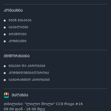
კომპანია
ჩვენ შესახებ
სიახლეები
ბრენდები
კონტაქტი
ინფორმაცია
წესები და პირობები
კონფიდენციალურობა
საგარანტიო პირობები
მაღაზია
თბილისი: "ლილო მოლი" CC9 რიგი #16
09:00 დან - 18:00 მდე