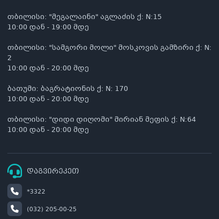
თბილისი: "მეგალაინი" აგლაძის ქ: N:15
10:00 დან - 19:00 მდე
თბილისი: "სამგორი მოლი" მოსკოვის გამზირი ქ: N:
2
10:00 დან - 20:00 მდე
ბათუმი: ბაგრატიონის ქ: N: 170
10:00 დან - 20:00 მდე
თბილისი: "დიდი დიღომი" მირიან მეფის ქ: N:64
10:00 დან - 20:00 მდე
დაგვირეკეთ
*3322
(032) 205-00-25