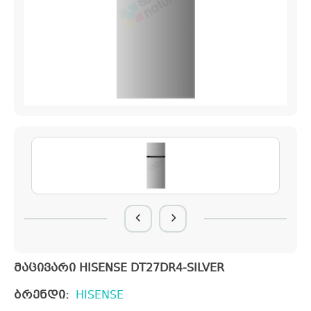
მაცივარი HISENSE DT27DR4-SILVER
ბრენდი:
HISENSE