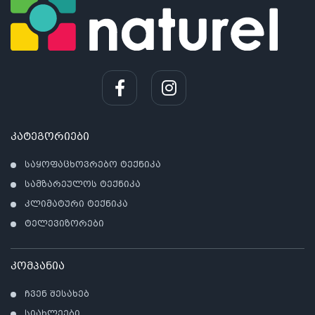
კატეგორიები
საყოფაცხოვრებო ტექნიკა
სამზარეულოს ტექნიკა
კლიმატური ტექნიკა
ტელევიზორები
კომპანია
ჩვენ შესახებ
სიახლეები