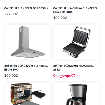
გამწოვი ELENBERG DS6-905B X
გამწოვი პირამიდა ELENBERG
EBG-620I INOX
299.00
₾
199.00
₾
გამწოვი პირამიდა ELENBERG
გრილ ტოსტერი HEAGERHG-
EBG-640X
2682
199.00
₾
მოლოდინში