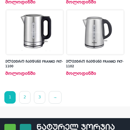
მოლოდინში
მოლოდინში
ელექტრო ჩაიდანი FRANKO FKT-
ელექტრო ჩაიდანი FRANKO FKT-
1100
1102
მოლოდინში
მოლოდინში
1
2
3
→