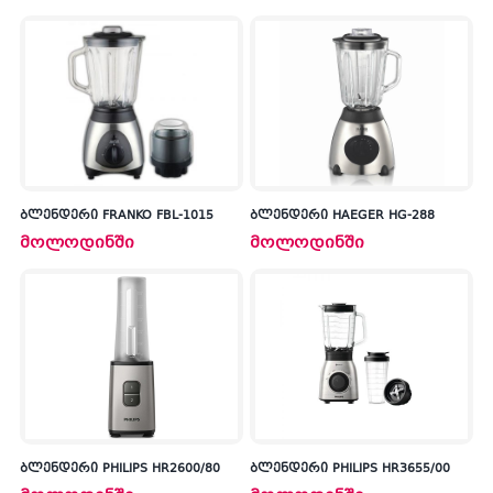
ბლენდერი FRANKO FBL-1015
ბლენდერი HAEGER HG-288
მოლოდინში
მოლოდინში
ბლენდერი PHILIPS HR2600/80
ბლენდერი PHILIPS HR3655/00