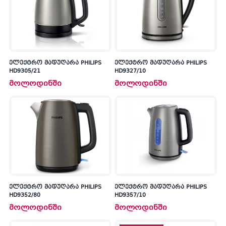
ელექტრო მადუღარა PHILIPS
ელექტრო მადუღარა PHILIPS
HD9305/21
HD9327/10
მოლოდინში
მოლოდინში
ელექტრო მადუღარა PHILIPS
ელექტრო მადუღარა PHILIPS
HD9352/80
HD9357/10
მოლოდინში
მოლოდინში