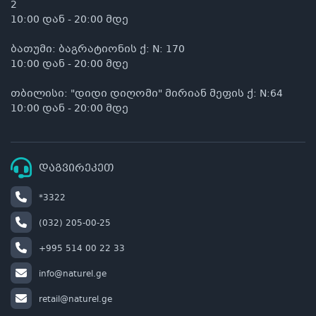
2
10:00 დან - 20:00 მდე
ბათუმი: ბაგრატიონის ქ: N: 170
10:00 დან - 20:00 მდე
თბილისი: "დიდი დიღომი" მირიან მეფის ქ: N:64
10:00 დან - 20:00 მდე
დაგვირეკეთ
*3322
(032) 205-00-25
+995 514 00 22 33
info@naturel.ge
retail@naturel.ge