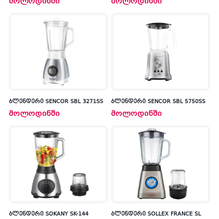
მოლოდინში
მოლოდინში
ბლენდერი SENCOR SBL 3271SS
ბლენდერი SENCOR SBL 5750SS
მოლოდინში
მოლოდინში
ბლენდერი SOKANY SK-144
ბლენდერი SOLLEX FRANCE SL