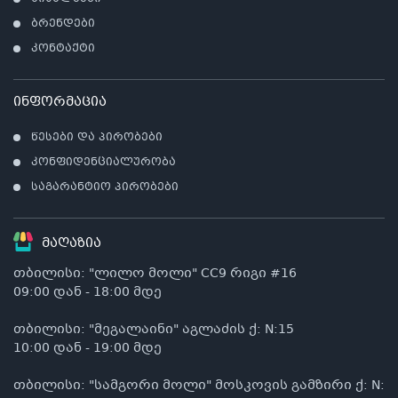
ბრენდები
კონტაქტი
ინფორმაცია
წესები და პირობები
კონფიდენციალურობა
საგარანტიო პირობები
მაღაზია
თბილისი: "ლილო მოლი" CC9 რიგი #16
09:00 დან - 18:00 მდე
თბილისი: "მეგალაინი" აგლაძის ქ: N:15
10:00 დან - 19:00 მდე
თბილისი: "სამგორი მოლი" მოსკოვის გამზირი ქ: N: