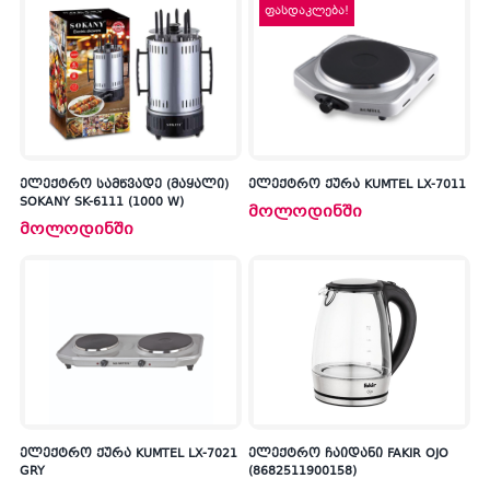
ფასდაკლება!
ელექტრო სამწვადე (მაყალი)
ელექტრო ქურა KUMTEL LX-7011
SOKANY SK-6111 (1000 W)
მოლოდინში
მოლოდინში
ელექტრო ქურა KUMTEL LX-7021
ელექტრო ჩაიდანი FAKIR OJO
GRY
(8682511900158)