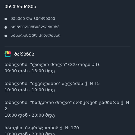
ინფორმაცია
წესები და პირობები
კონფიდენციალურობა
საგარანტიო პირობები
მაღაზია
თბილისი: "ლილო მოლი" CC9 რიგი #16
09:00 დან - 18:00 მდე
თბილისი: "მეგალაინი" აგლაძის ქ: N:15
10:00 დან - 19:00 მდე
თბილისი: "სამგორი მოლი" მოსკოვის გამზირი ქ: N:
2
10:00 დან - 20:00 მდე
ბათუმი: ბაგრატიონის ქ: N: 170
10:00 დან - 20:00 მდე