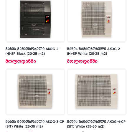
გაზის გამათბობელი AKOG 2-
გაზის გამათბობელი AKOG 2-
(H)-SP Black (20-25 m2)
(H)-SP White (20-25 m2)
მოლოდინში
მოლოდინში
გაზის გამათბობელი AKOG-3-CP
გაზის გამათბობელი AKOG-4-CP
(SIT) White (25-35 m2)
(SIT) White (35-50 m2)