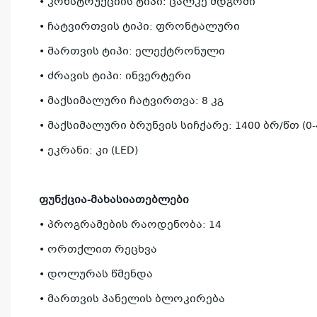
• კონსტრუქციის ტიპი: ცალკე მდგომი
• ჩატვირთვის ტიპი: ფრონტალური
• მართვის ტიპი: ელექტრონული
• ძრავის ტიპი: ინვერტერი
• მაქსიმალური ჩატვირთვა: 8 კგ
• მაქსიმალური ბრუნვის სიჩქარე: 1400 ბრ/წთ (0-4
• ეკრანი: კი (LED)
ფუნქცია-მახასიათებლები
• პროგრამების რაოდენობა: 14
• ორთქლით რეცხვა
• დოლურას წმენდა
• მართვის პანელის ბლოკირება