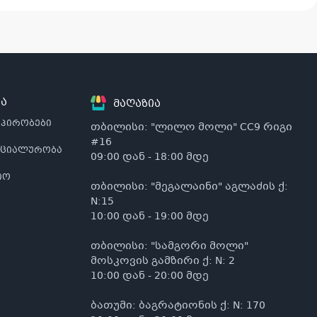
ა
მაღაზია
 პირობები
თბილისი: "ლილო მოლი" CC9 რიგი
#16
ნციალურობა
09:00 დან - 18:00 მდე
იო
თბილისი: "მეგალაინი" აგლაძის ქ:
N:15
10:00 დან - 19:00 მდე
თბილისი: "სამგორი მოლი"
მოსკოვის გამზირი ქ: N: 2
10:00 დან - 20:00 მდე
ბათუმი: ბაგრატიონის ქ: N: 170