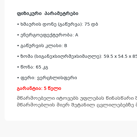
ფიზიკური
პარამეტრები
• ხმაურის დონე (გაწურვა): 75 დბ
• ენერგოეფექტურობა: A
• გაწურვის კლასი: B
• ზომა (სიგანეxსიღრმეxსიმაღლე): 59.5 x 54.5 x 8
• წონა: 65 კგ
• ფერი: ვერცხლისფერი
გარანტია: 5 წელი
მწარმოებელი იტოვებს უფლებას წინასწარი 
მწარმოებლის მიერ შეტანილ ცვლილებებზე მ