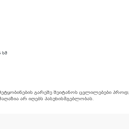
5 სმ
შეტყობინების გარეშე შეიტანოს ცვლილებები პროდუ
აღაზია არ იღებს პასუხისმგებლობას.