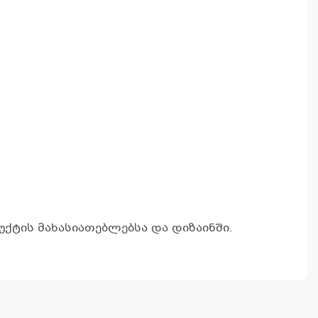
ა
ქტის მახასიათებლებსა და დიზაინში.