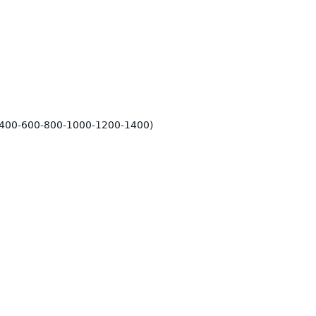
00-600-800-1000-1200-1400)