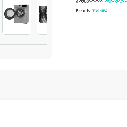
კატეგორია:
საყოფაცხო
Brands:
TOSHIBA