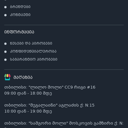
ბრენდები
კონტაქტი
ინფორმაცია
წესები და პირობები
კონფიდენციალურობა
საგარანტიო პირობები
მაღაზია
თბილისი: "ლილო მოლი" CC9 რიგი #16
09:00 დან - 18:00 მდე
თბილისი: "მეგალაინი" აგლაძის ქ: N:15
10:00 დან - 19:00 მდე
თბილისი: "სამგორი მოლი" მოსკოვის გამზირი ქ: N: