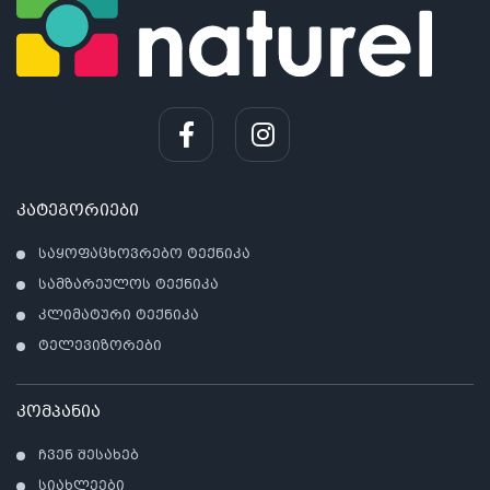
კატეგორიები
საყოფაცხოვრებო ტექნიკა
სამზარეულოს ტექნიკა
კლიმატური ტექნიკა
ტელევიზორები
კომპანია
ჩვენ შესახებ
სიახლეები