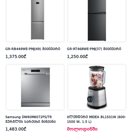
GR-RB449WE-PMJ(49) მაცივარი
GR-RT468WE-PMJ(37) მაცივარი
1,375.00
₾
1,250.00
₾
Samsung DW60M6072FS/TR
ბლენდერი MIDEA BL1501W (600-
ჭურჭლის სარეცხი მანქანა
1500 W, 1.5 L)
1,483.00
₾
მოლოდინში