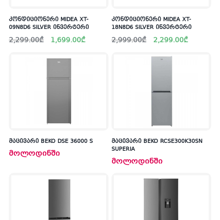
კონდიციონერი MIDEA XT-
კონდიციონერი MIDEA XT-
09N8D6 SILVER ინვერტერი
18N8D6 SILVER ინვერტერი
Original
Current
Original
Current
2,299.00
₾
1,699.00
₾
2,999.00
₾
2,299.00
₾
price
price
price
price
was:
is:
was:
is:
2,299.00₾.
1,699.00₾.
2,999.00₾.
2,299.00₾.
მაცივარი BEKO DSE 36000 S
მაცივარი BEKO RCSE300K30SN
SUPERIA
მოლოდინში
მოლოდინში