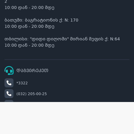
2
10:00 დან - 20:00 მდე
ბათუმი: ბაგრატიონის ქ: N: 170
10:00 დან - 20:00 მდე
თბილისი: "დიდი დიღომი" მირიან მეფის ქ: N:64
10:00 დან - 20:00 მდე
დაგვირეკეთ
*3322
(032) 205-00-25
+995 514 00 22 33
info@naturel.ge
retail@naturel.ge