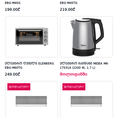
EBG-M45G
EBG-M45TG
199.00
₾
219.00
₾
ელექტრო ღუმელი ELENBERG
ელექტრო ჩაიდანი MIDEA MK-
EBG-M60TG
17S31A (2200 W, 1.7 L)
249.00
₾
მოლოდინში
ფასდაკლება!
ფასდაკლება!