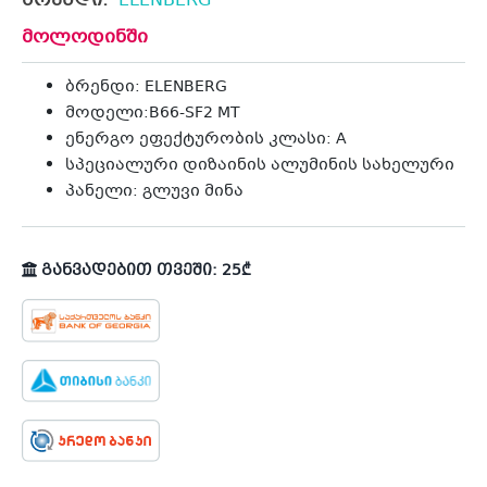
ბრენდი:
ELENBERG
მოლოდინში
ბრენდი: ELENBERG
მოდელი:B66-SF2 MT
ენერგო ეფექტურობის კლასი: A
სპეციალური დიზაინის ალუმინის სახელური
პანელი: გლუვი მინა
განვადებით თვეში: 25₾