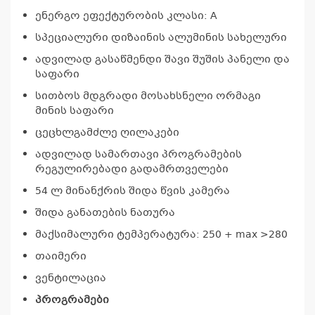
ენერგო ეფექტურობის კლასი: A
სპეციალური დიზაინის ალუმინის სახელური
ადვილად გასაწმენდი შავი შუშის პანელი და
საფარი
სითბოს მდგრადი მოსახსნელი ორმაგი
მინის საფარი
ცეცხლგამძლე ღილაკები
ადვილად სამართავი პროგრამების
რეგულირებადი გადამრთველები
54 ლ მინანქრის შიდა წვის კამერა
შიდა განათების ნათურა
მაქსიმალური ტემპერატურა: 250 + max >280
თაიმერი
ვენტილაცია
პროგრამები