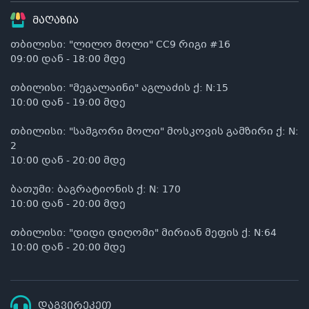
მაღაზია
თბილისი: "ლილო მოლი" CC9 რიგი #16
09:00 დან - 18:00 მდე
თბილისი: "მეგალაინი" აგლაძის ქ: N:15
10:00 დან - 19:00 მდე
თბილისი: "სამგორი მოლი" მოსკოვის გამზირი ქ: N:
2
10:00 დან - 20:00 მდე
ბათუმი: ბაგრატიონის ქ: N: 170
10:00 დან - 20:00 მდე
თბილისი: "დიდი დიღომი" მირიან მეფის ქ: N:64
10:00 დან - 20:00 მდე
დაგვირეკეთ