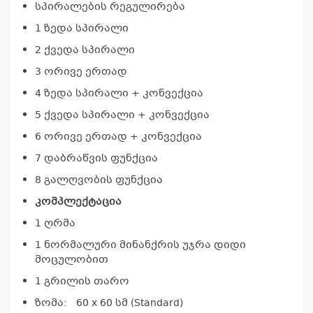
სპირალების რეგულირება
1 ზედა სპირალი
2 ქვედა სპირალი
3 ორივე ერთად
4 ზედა სპირალი + კონვექცია
კ
5 ქვედა სპირალი + კონვექცია
პრო
არ
6 ორივე ერთად + კონვექცია
7 დაბრაწვის ფუნქცია
8 გალღვობის ფუნქცია
კომპლექტაცია
1 ღრმა
1 ნორმალური მინანქრის უჯრა დიდი
მოცულობით
1 გრილის თარო
ზომა: 60 x 60 სმ (Standard)