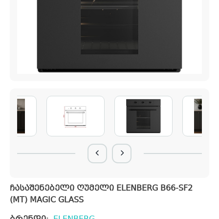
ჩასაშენებელი ღუმელი ELENBERG B66-SF2
(MT) MAGIC GLASS