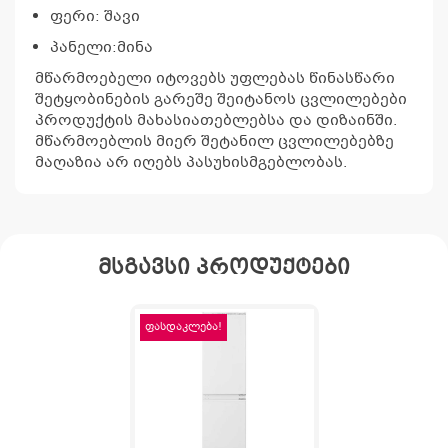
ფერი: შავი
პანელი:მინა
მწარმოებელი იტოვებს უფლებას წინასწარი
შეტყობინების გარეშე შეიტანოს ცვლილებები
პროდუქტის მახასიათებლებსა და დიზაინში.
მწარმოებლის მიერ შეტანილ ცვლილებებზე
მაღაზია არ იღებს პასუხისმგებლობას.
მსგავსი პროდუქტები
ფასდაკლება!