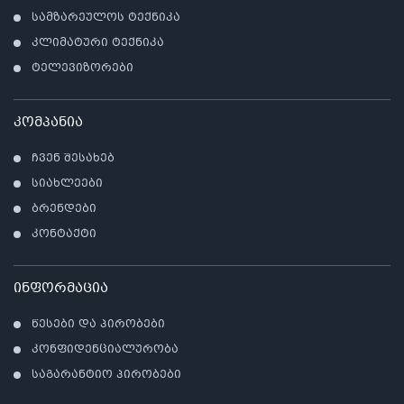
სამზარეულოს ტექნიკა
კლიმატური ტექნიკა
ტელევიზორები
კომპანია
ჩვენ შესახებ
სიახლეები
ბრენდები
კონტაქტი
ინფორმაცია
წესები და პირობები
კონფიდენციალურობა
საგარანტიო პირობები