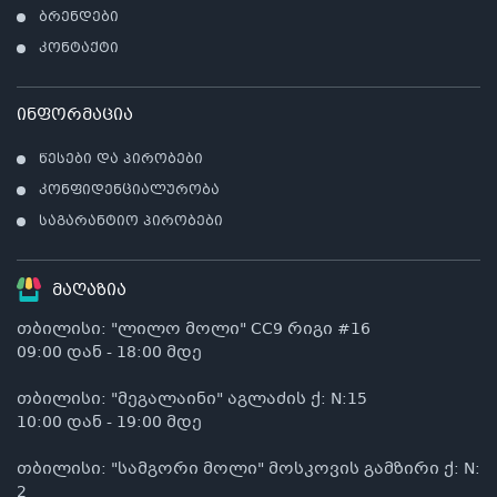
ბრენდები
კონტაქტი
ინფორმაცია
წესები და პირობები
კონფიდენციალურობა
საგარანტიო პირობები
მაღაზია
თბილისი: "ლილო მოლი" CC9 რიგი #16
09:00 დან - 18:00 მდე
თბილისი: "მეგალაინი" აგლაძის ქ: N:15
10:00 დან - 19:00 მდე
თბილისი: "სამგორი მოლი" მოსკოვის გამზირი ქ: N:
2