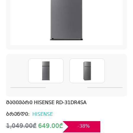
მაცივარი HISENSE RD-31DR4SA
ბრენდი:
HISENSE
Original
Current
1,049.00
₾
649.00
₾
-38%
price
price