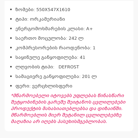
ზომები: 550X547X1610
ტიპი: ორკამერიანი
ენერგომოხმარების კლასი: A+
საერთო მოცულობა: 242 ლ
კომპრესორების რაოდენობა: 1
საყინულე განყოფილება: 41
ლღვობის ტიპი: DEFROST
სამაცივრე განყოფილება: 201 ლ
კ
ფერი: ვერცხლისფერი
პრო
არ
*მწარმოებელი იტოვებს უფლებას წინასწარი
შეტყობინების გარეშე შეიტანოს ცვლილებები
პროდუქტის მახასიათებლებსა და დიზაინში.
მწარმოებლის მიერ შეტანილ ცვლილებებზე
მაღაზია არ იღებს პასუხისმგებლობას.