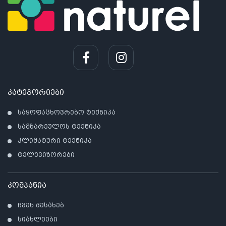
კატეგორიები
საყოფაცხოვრებო ტექნიკა
სამზარეულოს ტექნიკა
კლიმატური ტექნიკა
ტელევიზორები
კომპანია
ჩვენ შესახებ
სიახლეები