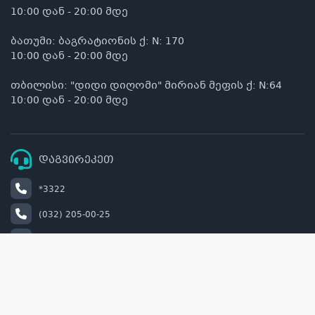
10:00 დან - 20:00 მდე
ბათუმი: ბაგრატიონის ქ: N: 170
10:00 დან - 20:00 მდე
თბილისი: "დიდი დიღომი" მირიან მეფის ქ: N:64
10:00 დან - 20:00 მდე
დაგვირეკეთ
*3322
(032) 205-00-25
+995 514 00 22 33
info@naturel.ge
retail@naturel.ge