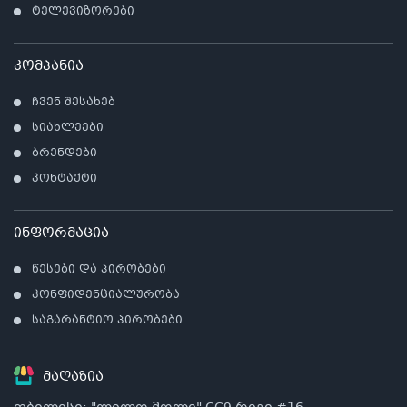
ტელევიზორები
კომპანია
ჩვენ შესახებ
სიახლეები
ბრენდები
კონტაქტი
ინფორმაცია
წესები და პირობები
კონფიდენციალურობა
საგარანტიო პირობები
მაღაზია