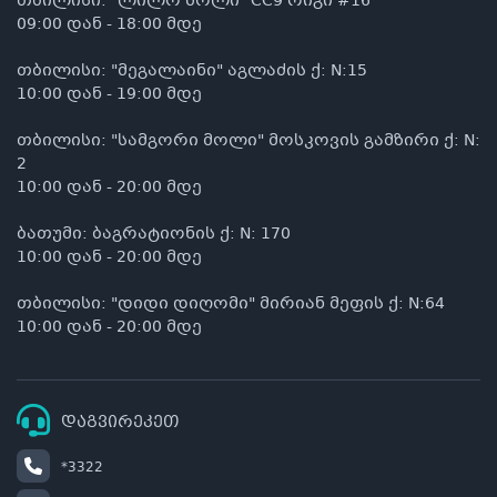
თბილისი: "ლილო მოლი" CC9 რიგი #16
09:00 დან - 18:00 მდე
თბილისი: "მეგალაინი" აგლაძის ქ: N:15
10:00 დან - 19:00 მდე
თბილისი: "სამგორი მოლი" მოსკოვის გამზირი ქ: N:
2
10:00 დან - 20:00 მდე
ბათუმი: ბაგრატიონის ქ: N: 170
10:00 დან - 20:00 მდე
თბილისი: "დიდი დიღომი" მირიან მეფის ქ: N:64
10:00 დან - 20:00 მდე
დაგვირეკეთ
*3322