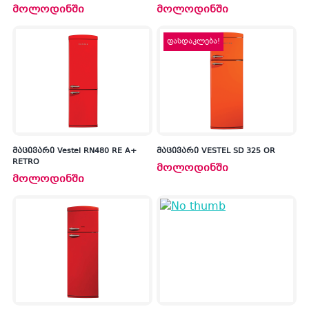
მოლოდინში
მოლოდინში
ფასდაკლება!
მაცივარი Vestel RN480 RE A+
მაცივარი VESTEL SD 325 OR
RETRO
მოლოდინში
მოლოდინში