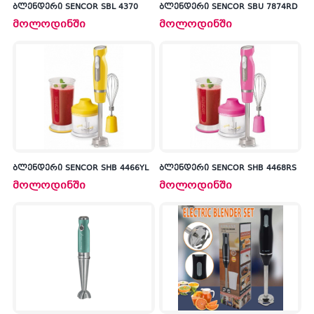
ბლენდერი SENCOR SBL 4370
ბლენდერი SENCOR SBU 7874RD
მოლოდინში
მოლოდინში
ბლენდერი SENCOR SHB 4466YL
ბლენდერი SENCOR SHB 4468RS
მოლოდინში
მოლოდინში