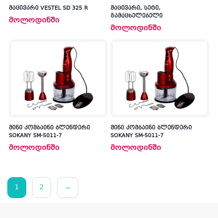
მაცივარი VESTEL SD 325 R
მაცივარი, სეტი,
გამაცხელებელი
მოლოდინში
მოლოდინში
მინი კომბაინი ბლენდერი
მინი კომბაინი ბლენდერი
SOKANY SM-5011-7
SOKANY SM-5011-7
მოლოდინში
მოლოდინში
1
2
→