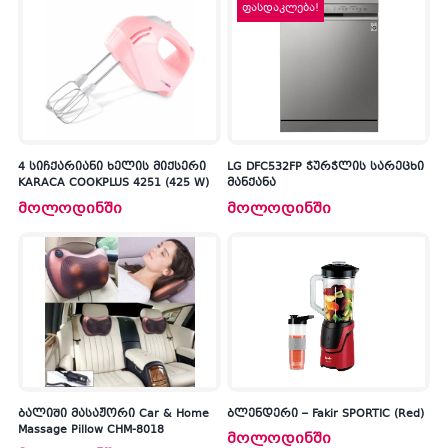
ფასდაკლება!
4 სიჩქარიანი ხელის მიქსერი
LG DFC532FP ჭურჭლის სარეცხი
KARACA COOKPLUS 4251 (425 W)
მანქანა
მოლოდინში
მოლოდინში
ბალიში მასაჟორი Car & Home
ბლენდერი – Fakir SPORTIC (Red)
Massage Pillow CHM-8018
მოლოდინში