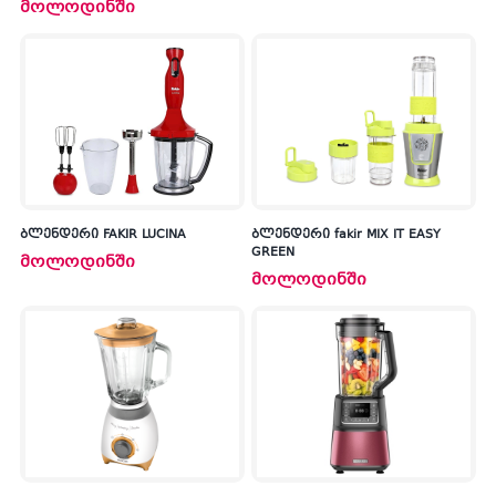
მოლოდინში
ბლენდერი FAKIR LUCINA
ბლენდერი fakir MIX IT EASY
GREEN
მოლოდინში
მოლოდინში