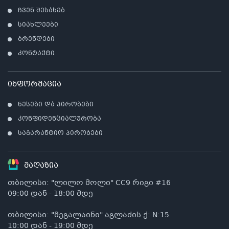
ჩვენ შესახებ
სიახლეები
ბრენდები
კონტაქტი
ინფორმაცია
წესები და პირობები
კონფიდენციალურობა
საგარანტიო პირობები
მაღაზია
თბილისი: "ლილო მოლი" CC9 რიგი #16
09:00 დან - 18:00 მდე
თბილისი: "მეგალაინი" აგლაძის ქ: N:15
10:00 დან - 19:00 მდე