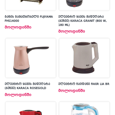
გაზის გამათბობელი FUJIYAMA
ელექტრო ყავის მადუღარა
FHS14000
(ჯეზვე) KARACA GRANIT (800 W,
180 ML)
მოლოდინში
მოლოდინში
ელექტრო ყავის მადუღარა
ელექტრო ჩაიდანი FAKIR LIA BR
(ჯეზვე) KARACA ROSEGOLD
მოლოდინში
მოლოდინში