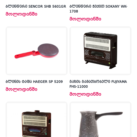
ბლენდერი SENCOR SHB 5601GR
ბლენდერი ჭიქით SOKANY WK-
1708
მოლოდინში
მოლოდინში
ბლინის ტაფა HAEGER SP 5209
გაზის გამათბობელი FUJIYAMA
FHS-11000
მოლოდინში
მოლოდინში