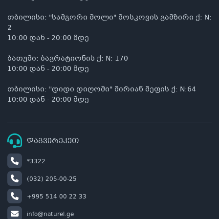
თბილისი: "სამგორი მოლი" მოსკოვის გამზირი ქ: N:
2
10:00 დან - 20:00 მდე
ბათუმი: ბაგრატიონის ქ: N: 170
10:00 დან - 20:00 მდე
თბილისი: "დიდი დიღომი" მირიან მეფის ქ: N:64
10:00 დან - 20:00 მდე
დაგვირეკეთ
*3322
(032) 205-00-25
+995 514 00 22 33
info@naturel.ge