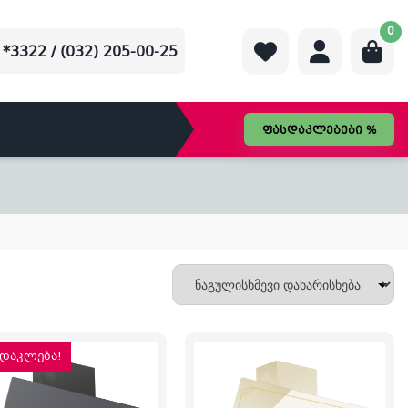
0
*3322 / (032) 205-00-25
ფასდაკლებები %
დაკლება!