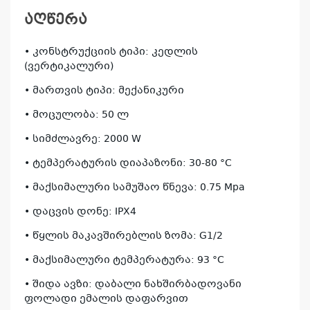
აღწერა
• კონსტრუქციის ტიპი: კედლის
(ვერტიკალური)
• მართვის ტიპი: მექანიკური
• მოცულობა: 50 ლ
• სიმძლავრე: 2000 W
• ტემპერატურის დიაპაზონი: 30-80 °C
• მაქსიმალური სამუშაო წნევა: 0.75 Mpa
• დაცვის დონე: IPX4
• წყლის მაკავშირებლის ზომა: G1/2
• მაქსიმალური ტემპერატურა: 93 °C
• შიდა ავზი: დაბალი ნახშირბადოვანი
ფოლადი ემალის დაფარვით