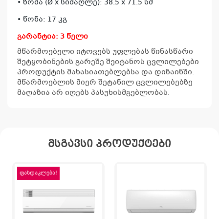
• ზომა (Ø x სიმაღლე): 38.5 x 71.5 სმ
• წონა: 17 კგ
გარანტია: 3 წელი
მწარმოებელი იტოვებს უფლებას წინასწარი
შეტყობინების გარეშე შეიტანოს ცვლილებები
პროდუქტის მახასიათებლებსა და დიზაინში.
მწარმოებლის მიერ შეტანილ ცვლილებებზე
მაღაზია არ იღებს პასუხისმგებლობას.
მსგავსი პროდუქტები
ფასდაკლება!