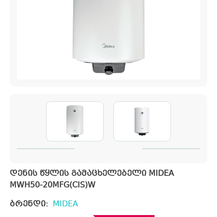
დენის წყლის გამაცხელებელი MIDEA
MWH50-20MFG(CIS)W
ბრენდი:
MIDEA