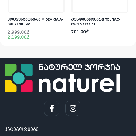
კონდენციონერი MIDEA GAIA-
კონდენციონერი TCL TAC-
09HRFN8 INV
09CHSA/XA73
Original
Current
701.00
₾
2,999.00
₾
price
price
2,199.00
₾
was:
is:
i
2,999.00₾.
2,199.00₾.
კატეგორიები