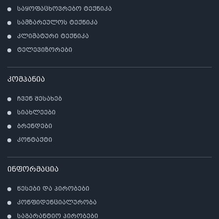
საყოფაცხოვრებო ტექნიკა
სამზარეულოს ტექნიკა
კლიმატური ტექნიკა
ტელევიზორები
კომპანია
ჩვენ შესახებ
სიახლეები
ბრენდები
კონტაქტი
ინფორმაცია
წესები და პირობები
კონფიდენციალურობა
საგარანტიო პირობები