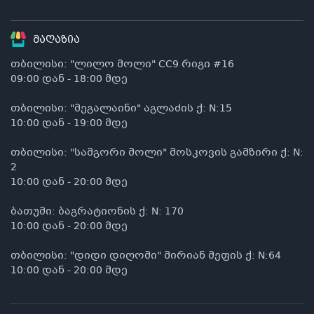
მაღაზია
თბილისი: "ლილო მოლი" CC9 რიგი #16
09:00 დან - 18:00 მდე
თბილისი: "მეგალაინი" აგლაძის ქ: N:15
10:00 დან - 19:00 მდე
თბილისი: "სამგორი მოლი" მოსკოვის გამზირი ქ: N:
2
10:00 დან - 20:00 მდე
ბათუმი: ბაგრატიონის ქ: N: 170
10:00 დან - 20:00 მდე
თბილისი: "დიდი დიღომი" მირიან მეფის ქ: N:64
10:00 დან - 20:00 მდე