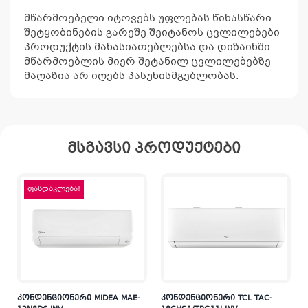
მწარმოებელი იტოვებს უფლებას წინასწარი
შეტყობინების გარეშე შეიტანოს ცვლილებები
პროდუქტის მახასიათებლებსა და დიზაინში.
მწარმოებლის მიერ შეტანილ ცვლილებებზე
მაღაზია არ იღებს პასუხისმგებლობას.
მსგავსი პროდუქტები
ფასდაკლება!
კონდენციონერი MIDEA MAE-
კონდენციონერი TCL TAC-
კ