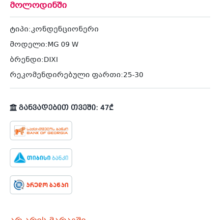
მოლოდინში
ტიპი:კონდენციონერი
მოდელი:MG 09 W
ბრენდი:DIXI
რეკომენდირებული ფართი:25-30
განვადებით თვეში: 47₾