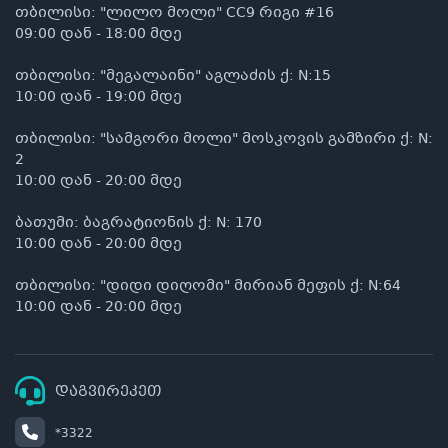
თბილისი: "ლილო მოლი" CC9 რიგი #16
09:00 დან - 18:00 მდე
თბილისი: "მეგალაინი" აგლაძის ქ: N:15
10:00 დან - 19:00 მდე
თბილისი: "სამგორი მოლი" მოსკოვის გამზირი ქ: N:
2
10:00 დან - 20:00 მდე
ბათუმი: ბაგრატიონის ქ: N: 170
10:00 დან - 20:00 მდე
თბილისი: "დიდი დიღომი" მირიან მეფის ქ: N:64
10:00 დან - 20:00 მდე
დაგვირეკეთ
*3322