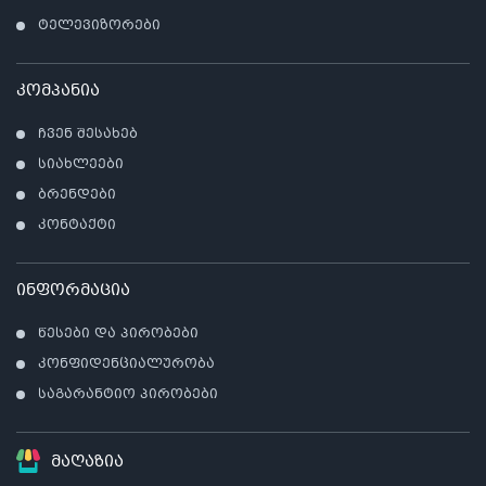
ტელევიზორები
კომპანია
ჩვენ შესახებ
სიახლეები
ბრენდები
კონტაქტი
ინფორმაცია
წესები და პირობები
კონფიდენციალურობა
საგარანტიო პირობები
მაღაზია