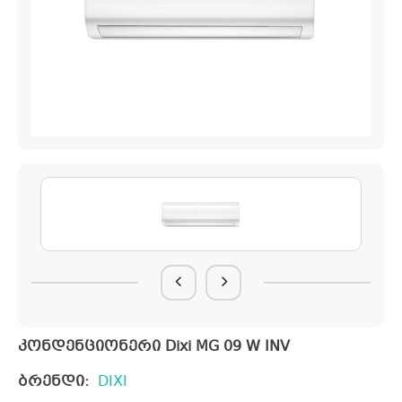
კონდენციონერი Dixi MG 09 W INV
ბრენდი:
DIXI