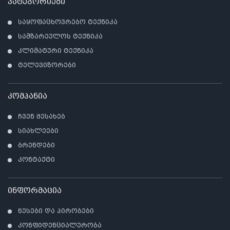
კატეგორიები
საყოფაცხოვრებო ტექნიკა
სამზარეულოს ტექნიკა
კლიმატური ტექნიკა
ტელევიზორები
კომპანია
ჩვენ შესახებ
სიახლეები
ბრენდები
კონტაქტი
ინფორმაცია
წესები და პირობები
კონფიდენციალურობა