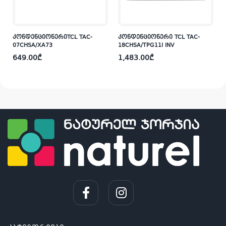
კონდენციონერიTCL TAC-
კონდენციონერი TCL TAC-
07CHSA/XA73
18CHSA/TPG11I INV
649.00
₾
1,483.00
₾