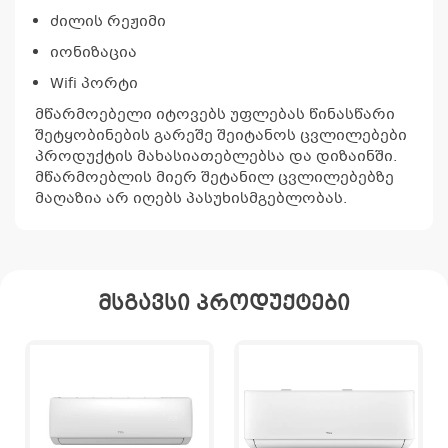
ძილის რეჟიმი
იონიზაცია
Wifi პორტი
მწარმოებელი იტოვებს უფლებას წინასწარი
შეტყობინების გარეშე შეიტანოს ცვლილებები
პროდუქტის მახასიათებლებსა და დიზაინში.
მწარმოებლის მიერ შეტანილ ცვლილებებზე
მაღაზია არ იღებს პასუხისმგებლობას.
მსგავსი პროდუქტები