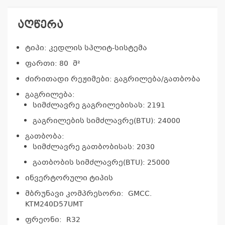
აღწერა
ტიპი: კედლის სპლიტ-სისტემა
ფართი: 80 მ²
ძირითადი რეჟიმები: გაგრილება/გათბობა
გაგრილება:
სიმძლავრე გაგრილებისას: 2191
გაგრილების სიმძლავრე(BTU): 24000
გათბობა:
სიმძლავრე გათბობისას: 2030
გათბობის სიმძლავრე(BTU): 25000
ინვერტორული ტიპის
მბრუნავი კომპრესორი: GMCC.
KTM240D57UMT
ფრეონი: R32