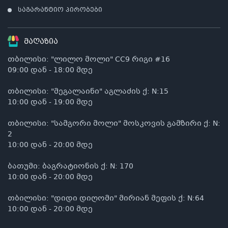
საგარანტიო პირობები
მაღაზია
თბილისი: "ლილო მოლი" CC9 რიგი #16
09:00 დან - 18:00 მდე
თბილისი: "მეგალაინი" აგლაძის ქ: N:15
10:00 დან - 19:00 მდე
თბილისი: "სამგორი მოლი" მოსკოვის გამზირი ქ: N:
2
10:00 დან - 20:00 მდე
ბათუმი: ბაგრატიონის ქ: N: 170
10:00 დან - 20:00 მდე
თბილისი: "დიდი დიღომი" მირიან მეფის ქ: N:64
10:00 დან - 20:00 მდე