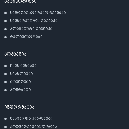
კატეგორიები
საყოფაცხოვრებო ტექნიკა
სამზარეულოს ტექნიკა
კლიმატური ტექნიკა
ტელევიზორები
კომპანია
ჩვენ შესახებ
სიახლეები
ბრენდები
კონტაქტი
ინფორმაცია
წესები და პირობები
კონფიდენციალურობა