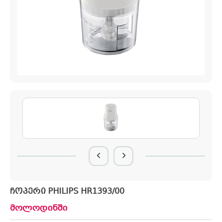
ჩოპერი PHILIPS HR1393/00
მოლოდინში