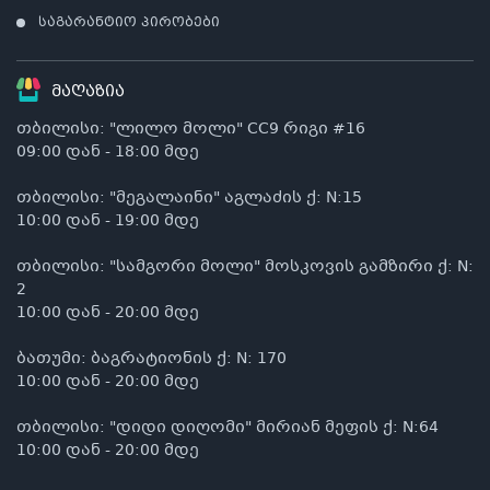
საგარანტიო პირობები
მაღაზია
თბილისი: "ლილო მოლი" CC9 რიგი #16
09:00 დან - 18:00 მდე
თბილისი: "მეგალაინი" აგლაძის ქ: N:15
10:00 დან - 19:00 მდე
თბილისი: "სამგორი მოლი" მოსკოვის გამზირი ქ: N:
2
10:00 დან - 20:00 მდე
ბათუმი: ბაგრატიონის ქ: N: 170
10:00 დან - 20:00 მდე
თბილისი: "დიდი დიღომი" მირიან მეფის ქ: N:64
10:00 დან - 20:00 მდე