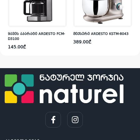
ყავის აპარატი ARDESTO FCM-
მიქსერი ARDESTO KSTM-8043
D3100
389.00
₾
145.00
₾