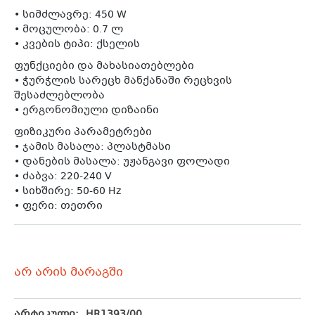
• სიმძლავრე: 450 W
• მოცულობა: 0.7 ლ
• კვების ტიპი: ქსელის
ფუნქციები და მახასიათებლები
• ჭურჭლის სარეცხ მანქანაში რეცხვის
შესაძლებლობა
• ერგონომიული დიზაინი
ფიზიკური პარამეტრები
• ჯამის მასალა: პლასტმასი
• დანების მასალა: უჟანგავი ფოლადი
• ძაბვა: 220-240 V
• სიხშირე: 50-60 Hz
• ფერი: თეთრი
არ არის მარაგში
არტიკული:
HR1393/00