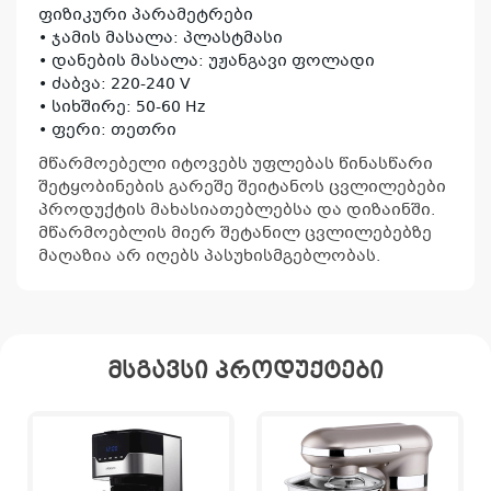
ფიზიკური პარამეტრები
• ჯამის მასალა: პლასტმასი
• დანების მასალა: უჟანგავი ფოლადი
• ძაბვა: 220-240 V
• სიხშირე: 50-60 Hz
• ფერი: თეთრი
მწარმოებელი იტოვებს უფლებას წინასწარი
შეტყობინების გარეშე შეიტანოს ცვლილებები
პროდუქტის მახასიათებლებსა და დიზაინში.
მწარმოებლის მიერ შეტანილ ცვლილებებზე
მაღაზია არ იღებს პასუხისმგებლობას.
კ
პრო
არ
მსგავსი პროდუქტები