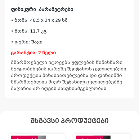
პრო
ფიზიკური
პარამეტრები
არ
• ზომა: 48.5 x 34 x 29 სმ
• წონა: 11.7 კგ
• ფერი: შავი
გარანტია: 2 წელი
მწარმოებელი იტოვებს უფლებას წინასწარი
შეტყობინების გარეშე შეიტანოს ცვლილებები
პროდუქტის მახასიათებლებსა და დიზაინში.
მწარმოებლის მიერ შეტანილ ცვლილებებზე
მაღაზია არ იღებს პასუხისმგებლობას.
მსგავსი პროდუქტები