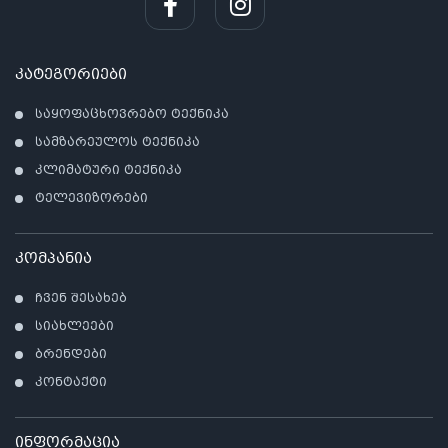
კატეგორიები
საყოფაცხოვრებო ტექნიკა
სამზარეულოს ტექნიკა
კლიმატური ტექნიკა
ტელევიზორები
კომპანია
ჩვენ შესახებ
სიახლეები
ბრენდები
კონტაქტი
ინფორმაცია