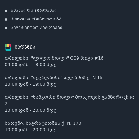
წესები და პირობები
კონფიდენციალურობა
საგარანტიო პირობები
მაღაზია
თბილისი: "ლილო მოლი" CC9 რიგი #16
09:00 დან - 18:00 მდე
თბილისი: "მეგალაინი" აგლაძის ქ: N:15
10:00 დან - 19:00 მდე
თბილისი: "სამგორი მოლი" მოსკოვის გამზირი ქ: N:
2
10:00 დან - 20:00 მდე
ბათუმი: ბაგრატიონის ქ: N: 170
10:00 დან - 20:00 მდე