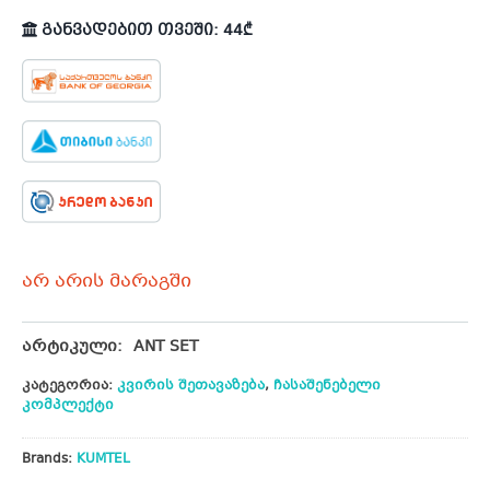
განვადებით თვეში: 44₾
არ არის მარაგში
არტიკული:
ANT SET
კატეგორია:
კვირის შეთავაზება
,
ჩასაშენებელი
კომპლექტი
Brands:
KUMTEL