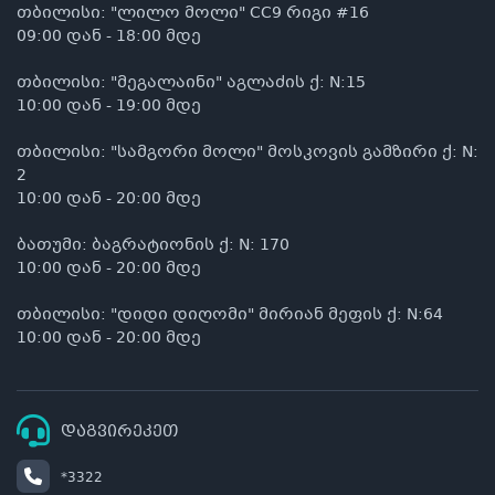
თბილისი: "ლილო მოლი" CC9 რიგი #16
09:00 დან - 18:00 მდე
თბილისი: "მეგალაინი" აგლაძის ქ: N:15
10:00 დან - 19:00 მდე
თბილისი: "სამგორი მოლი" მოსკოვის გამზირი ქ: N:
2
10:00 დან - 20:00 მდე
ბათუმი: ბაგრატიონის ქ: N: 170
10:00 დან - 20:00 მდე
თბილისი: "დიდი დიღომი" მირიან მეფის ქ: N:64
10:00 დან - 20:00 მდე
დაგვირეკეთ
*3322