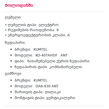
მოლოდინში
ღუმელი
• ღუმელის ტიპი: ელექტრო
• რეჟიმების რაოდენობა: 9
• ენერგოეფექტურობის კლასი: A
ზედაპირი
ბრენდი: KUMTEL
მოდელი: KO-40TAHDF ANT
ტიპი: ჩასაშენებელი ქურის ზედაპირი
ზედაპირის ტიპი: კომბინირებული
გამწოვი
ბრენდი: KUMTEL
მოდელი: DA6-830 ANT
მართვის ტიპი: ღილაკი
მონტაჟის ტიპი: ვერტიკალური