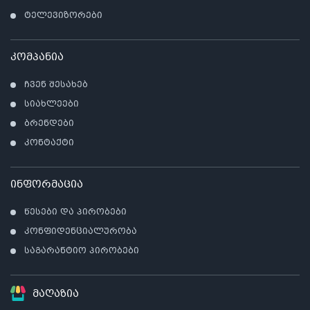
ტელევიზორები
კომპანია
ჩვენ შესახებ
სიახლეები
ბრენდები
კონტაქტი
ინფორმაცია
წესები და პირობები
კონფიდენციალურობა
საგარანტიო პირობები
მაღაზია