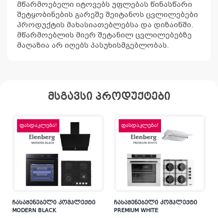
მწარმოებელი იტოვებს უფლებას წინასწარი
შეტყობინების გარეშე შეიტანოს ცვლილებები
პროდუქტის მახასიათებლებსა და დიზაინში.
მწარმოებლის მიერ შეტანილ ცვლილებებზე
მაღაზია არ იღებს პასუხისმგებლობას.
მსგავსი პროდუქტები
ფასდაკლება!
ფასდაკლება!
ჩასაშენებელი კომპლექტი
ჩასაშენებელი კომპლექტი
MODERN BLACK
PREMIUM WHITE