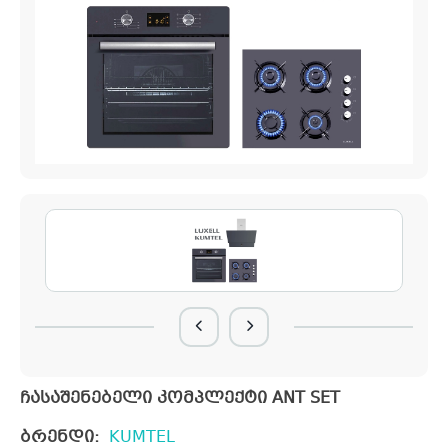
ჩასაშენებელი კომპლექტი ANT SET
ბრენდი:
KUMTEL