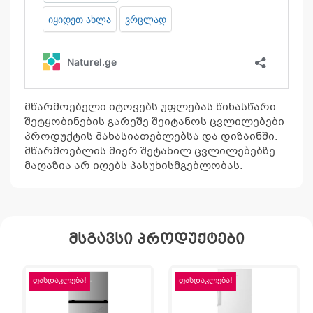
მწარმოებელი იტოვებს უფლებას წინასწარი
შეტყობინების გარეშე შეიტანოს ცვლილებები
პროდუქტის მახასიათებლებსა და დიზაინში.
მწარმოებლის მიერ შეტანილ ცვლილებებზე
მაღაზია არ იღებს პასუხისმგებლობას.
მსგავსი პროდუქტები
ფასდაკლება!
ფასდაკლება!