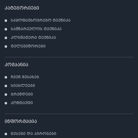
კატეგორიები
საყოფაცხოვრებო ტექნიკა
სამზარეულოს ტექნიკა
კლიმატური ტექნიკა
ტელევიზორები
კომპანია
ჩვენ შესახებ
სიახლეები
ბრენდები
კონტაქტი
ინფორმაცია
წესები და პირობები