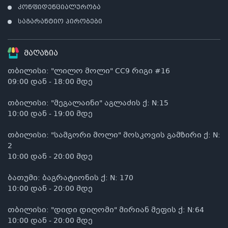
კონფიდენციალურობა
საგარანტიო პირობები
მაღაზია
თბილისი: "ლილო მოლი" CC9 რიგი #16
09:00 დან - 18:00 მდე
თბილისი: "მეგალაინი" აგლაძის ქ: N:15
10:00 დან - 19:00 მდე
თბილისი: "სამგორი მოლი" მოსკოვის გამზირი ქ: N:
2
10:00 დან - 20:00 მდე
ბათუმი: ბაგრატიონის ქ: N: 170
10:00 დან - 20:00 მდე
თბილისი: "დიდი დიღომი" მირიან მეფის ქ: N:64
10:00 დან - 20:00 მდე