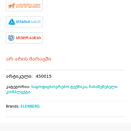
არ არის მარაგში
არტიკული:
450015
კატეგორია:
საყოფაცხოვრებო ტექნიკა
,
ჩასაშენებელი
კომპლექტი
Brands:
ELENBERG