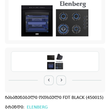
ჩასაშენებელი ოთხეული FDT BLACK (450015)
ბრენდი:
ELENBERG