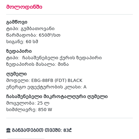
მოლოდინში
გამწოვი
ტიპი: გუმბათოვანი
წარმადობა: 650მ³/სთ
სიგანე: 60 სმ
ზედაპირი
ტიპი: ჩასაშენებელი ქურის ზედაპირი
ზედაპირის მასალა: მინა
ღუმელი
მოდელი: EBG-88FB (FDT) BLACK
ენერგო ეფექტურობის კლასი: A
ჩასაშენებელი მიკროტალღური ღუმელი
მოცულობა: 25 ლ
სიმძლავრე: 850 W
განვადებით თვეში: 83₾