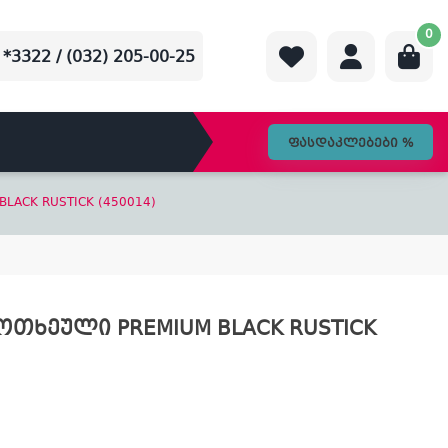
0
*3322 / (032) 205-00-25
ფასდაკლებები %
ACK RUSTICK (450014)
ოთხეული PREMIUM BLACK RUSTICK