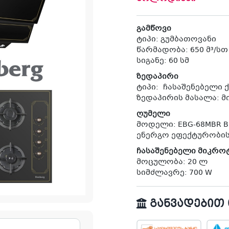
გამწოვი
ტიპი: გუმბათოვანი
წარმადობა: 650 მ³/სთ
სიგანე: 60 სმ
ზედაპირი
ტიპი: ჩასაშენებელი 
ზედაპირის მასალა: მ
ღუმელი
მოდელი: EBG-68MBR B
ენერგო ეფექტურობის
ჩასაშენებელი მიკრ
მოცულობა: 20 ლ
სიმძლავრე: 700 W
განვადებით თ