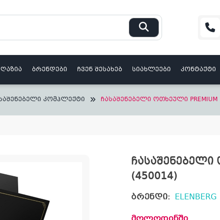
აღაზია
ბრენდები
ჩვენ შესახებ
სიახლეები
კონტაქტი
საშენებელი კომპლექტი
ჩასაშენებელი ოთხეული PREMIUM BL
ჩასაშენებელი 
(450014)
ბრენდი:
ELENBERG
მოლოდინში