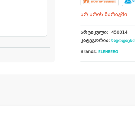
არ არის მარაგში
არტიკული:
450014
კატეგორია:
საყოფაცხო
Brands:
ELENBERG