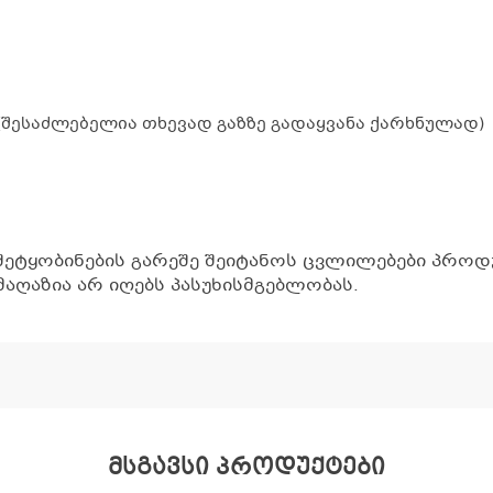
 (შესაძლებელია თხევად გაზზე გადაყვანა ქარხნულად)
შეტყობინების გარეშე შეიტანოს ცვლილებები პროდუ
აღაზია არ იღებს პასუხისმგებლობას.
მსგავსი პროდუქტები