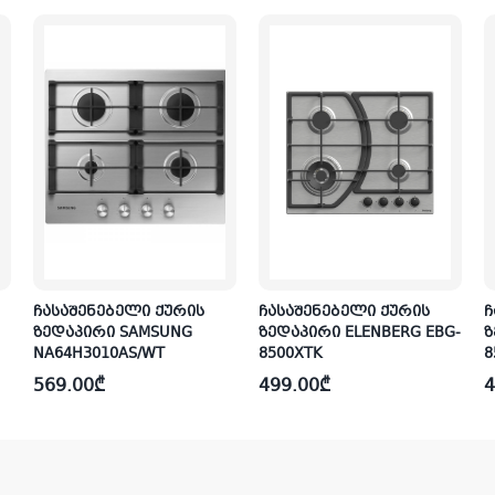
ჩასაშენებელი ქურის
ჩასაშენებელი ქურის
G-
ზედაპირი ELENBERG EBG-
ზედაპირი ELENBERG EBG-
6400BJ BEIGE
8800BJTK
319.00
₾
599.00
₾