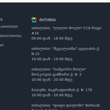
ა
მაღაზია
 პირობები
თბილისი: "ლილო მოლი" CC9 რიგი
#16
ნციალურობა
09:00 დან - 18:00 მდე
იო
თბილისი: "მეგალაინი" აგლაძის ქ:
N:15
10:00 დან - 19:00 მდე
თბილისი: "სამგორი მოლი"
მოსკოვის გამზირი ქ: N: 2
10:00 დან - 20:00 მდე
ბათუმი: ბაგრატიონის ქ: N: 170
10:00 დან - 20:00 მდე
თბილისი: "დიდი დიღომი" მირიან