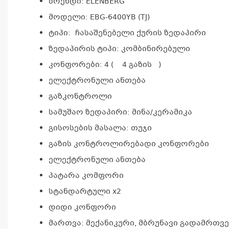
ბრენდი: ELENBERG
მოდელი: EBG-6400YB (TJ)
ტიპი: ჩასაშენებელი ქურის ზედაპირი
ზედაპირის ტიპი: კომბინირებული
კონფორები: 4 ( 4 გაზის )
ელექტრონული ანთება
გაზკონტროლი
სამუშაო ზედაპირი: მინა/კერამიკა
გისოსების მასალა: თუჯი
გაზის კონტროლირებადი კონფორები
ელექტრონული ანთება
პატარა კომფორი
სტანდარტული x2
დიდი კონფორი
მართვა: მექანიკური, მბრუნავი გადამრთ