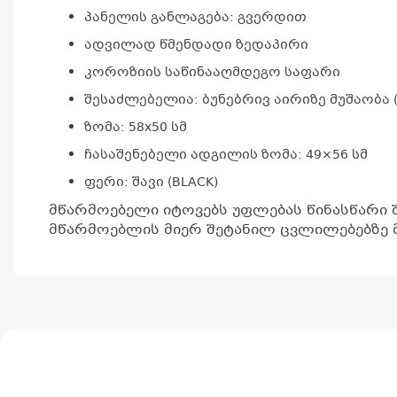
პანელის განლაგება: გვერდით
ადვილად წმენდადი ზედაპირი
კოროზიის საწინააღმდეგო საფარი
შესაძლებელია: ბუნებრივ აირიზე მუშაობა
ზომა: 58х50 სმ
ჩასაშენებელი ადგილის ზომა: 49×56 სმ
ფერი: შავი (
BLACK
)
მწარმოებელი იტოვებს უფლებას წინასწარი 
მწარმოებლის მიერ შეტანილ ცვლილებებზე მ