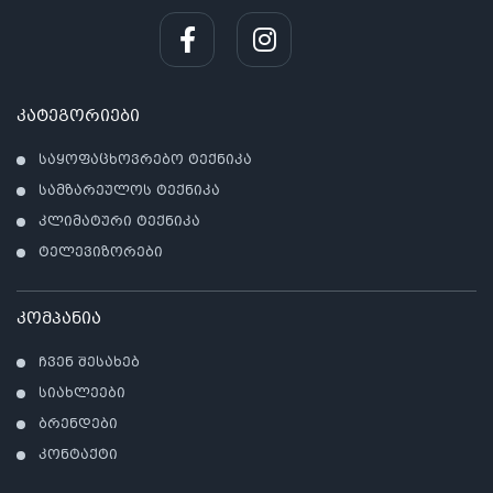
კატეგორიები
საყოფაცხოვრებო ტექნიკა
სამზარეულოს ტექნიკა
კლიმატური ტექნიკა
ტელევიზორები
კომპანია
ჩვენ შესახებ
სიახლეები
ბრენდები
კონტაქტი