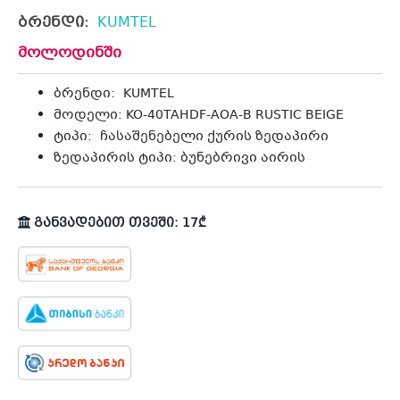
ბრენდი:
KUMTEL
მოლოდინში
ბრენდი: KUMTEL
მოდელი:
KO-40TAHDF-AOA-B RUSTIC BEIGE
ტიპი: ჩასაშენებელი ქურის ზედაპირი
ზედაპირის ტიპი: ბუნებრივი აირის
განვადებით თვეში: 17₾