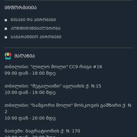
ინფორმაცია
წესები და პირობები
კონფიდენციალურობა
საგარანტიო პირობები
მაღაზია
თბილისი: "ლილო მოლი" CC9 რიგი #16
09:00 დან - 18:00 მდე
თბილისი: "მეგალაინი" აგლაძის ქ: N:15
10:00 დან - 19:00 მდე
თბილისი: "სამგორი მოლი" მოსკოვის გამზირი ქ: N:
2
10:00 დან - 20:00 მდე
ბათუმი: ბაგრატიონის ქ: N: 170