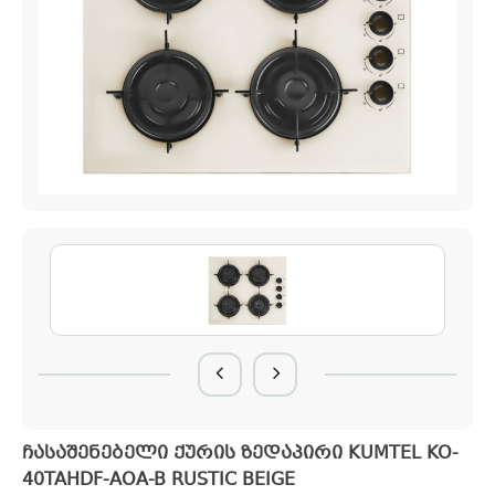
ჩასაშენებელი ქურის ზედაპირი KUMTEL KO-
40TAHDF-AOA-B RUSTIC BEIGE