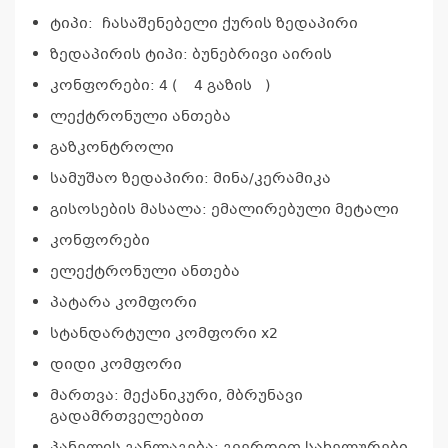
ტიპი: ჩასაშენებელი ქურის ზედაპირი
ზედაპირის ტიპი: ბუნებრივი აირის
კონფორები: 4 ( 4 გაზის )
ლექტრონული ანთება
გაზკონტროლი
სამუშაო ზედაპირი: მინა/კერამიკა
გისოსების მასალა: ემალირებული მეტალი
კონფორები
ელექტრონული ანთება
პატარა კომფორი
სტანდარტული კომფორი x2
დიდი კომფორი
მართვა: მექანიკური, მბრუნავი
გადამრთველებით