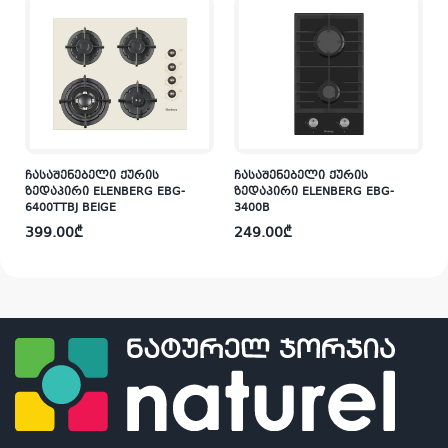
ჩასაშენებელი ქურის
ჩასაშენებელი ქურის
ზედაპირი ELENBERG EBG-
ზედაპირი ELENBERG EBG-
6400TTBJ BEIGE
3400B
399.00
₾
249.00
₾