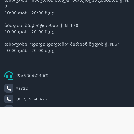
თბილისი: "სამგორი მოლი" მოსკოვის გამზირი ქ: N:
2
10:00 დან - 20:00 მდე
ბათუმი: ბაგრატიონის ქ: N: 170
10:00 დან - 20:00 მდე
თბილისი: "დიდი დიღომი" მირიან მეფის ქ: N:64
10:00 დან - 20:00 მდე
დაგვირეკეთ
*3322
(032) 205-00-25
+995 514 00 22 33
info@naturel.ge
retail@naturel.ge