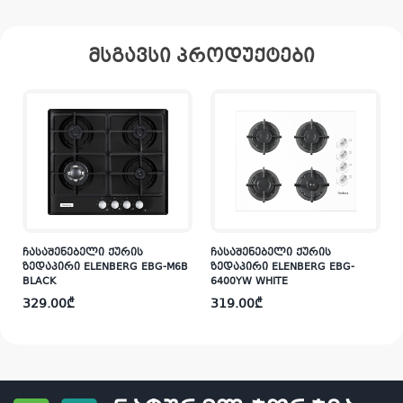
მსგავსი პროდუქტები
ჩასაშენებელი ქურის
ჩასაშენებელი ქურის
ზედაპირი ELENBERG EBG-M6B
ზედაპირი ELENBERG EBG-
BLACK
6400YW WHITE
329.00
₾
319.00
₾