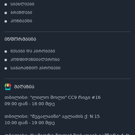
სიახლეები
ბრენდები
კონტაქტი
ინფორმაცია
წესები და პირობები
კონფიდენციალურობა
საგარანტიო პირობები
მაღაზია
თბილისი: "ლილო მოლი" CC9 რიგი #16
09:00 დან - 18:00 მდე
თბილისი: "მეგალაინი" აგლაძის ქ: N:15
10:00 დან - 19:00 მდე