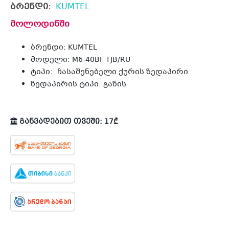
ბრენდი:
KUMTEL
მოლოდინში
ბრენდი: KUMTEL
მოდელი: M6-40BF TJB/RU
ტიპი: ჩასაშენებელი ქურის ზედაპირი
ზედაპირის ტიპი: გაზის
განვადებით თვეში: 17₾