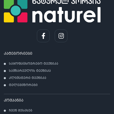
კატეგორიები
საყოფაცხოვრებო ტექნიკა
სამზარეულოს ტექნიკა
კლიმატური ტექნიკა
ტელევიზორები
კომპანია
ჩვენ შესახებ