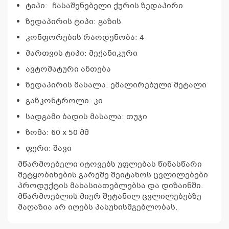
ტიპი: ჩასაშენებელი ქურის ზედაპირი
ზედაპირის ტიპი: გაზის
კონფორების რაოდენობა: 4
მართვის ტიპი: მექანიკური
ავტომატური ანთება
ზედაპირის მასალა: ემალირებული მეტალი
გაზკონტროლი: კი
სადგამი ბადის მასალა: თუჯი
ზომა: 60 x 50 მმ
კ
ფერი: შავი
პრო
მწარმოებელი იტოვებს უფლებას წინასწარი
არ
შეტყობინების გარეშე შეიტანოს ცვლილებები
პროდუქტის მახასიათებლებსა და დიზაინში.
მწარმოებლის მიერ შეტანილ ცვლილებებზე
მაღაზია არ იღებს პასუხისმგებლობას.