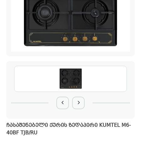
ჩასაშენებელი ქურის ზედაპირი KUMTEL M6-
40BF TJB/RU