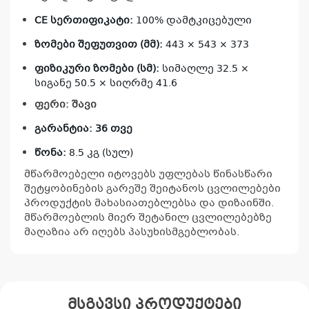
კ
პრო
CE სერთიფიკატი:
100% დამტკიცებული
არ
ზომები შეფუთვით (მმ):
443 × 543 × 373
ფიზიკური ზომები (სმ):
სიმაღლე 32.5 ×
სიგანე 50.5 × სიღრმე 41.6
ფერი: შავი
გარანტია: 36 თვე
წონა:
8.5 კგ (სულ)
მწარმოებელი იტოვებს უფლებას წინასწარი
შეტყობინების გარეშე შეიტანოს ცვლილებები
პროდუქტის მახასიათებლებსა და დიზაინში.
მწარმოებლის მიერ შეტანილ ცვლილებებზე
მაღაზია არ იღებს პასუხისმგებლობას.
მსგავსი პროდუქტები