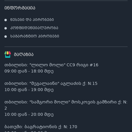
ინფორმაცია
წესები და პირობები
კონფიდენციალურობა
საგარანტიო პირობები
მაღაზია
თბილისი: "ლილო მოლი" CC9 რიგი #16
09:00 დან - 18:00 მდე
თბილისი: "მეგალაინი" აგლაძის ქ: N:15
10:00 დან - 19:00 მდე
თბილისი: "სამგორი მოლი" მოსკოვის გამზირი ქ: N:
2
10:00 დან - 20:00 მდე
ბათუმი: ბაგრატიონის ქ: N: 170