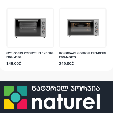
G
ელექტრო ღუმელი ELENBERG
ელექტრო ღუმელი ELENBERG
EBG-M35G
EBG-M60TG
149.00
₾
249.00
₾