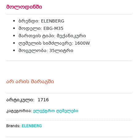
მოლოდინში
ბრენდი:
ELENBERG
მოდელი: EBG-M35
მართვის ტიპი: მექანიკური
ღუმელის სიმძლავრე: 1600W
მოცულობა: 35ლიტრი
არ არის მარაგში
არტიკული:
1716
კატეგორია:
ელექტრო ღუმელები
Brands:
ELENBERG