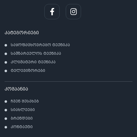
კატეგორიები
საყოფაცხოვრებო ტექნიკა
სამზარეულოს ტექნიკა
კლიმატური ტექნიკა
ტელევიზორები
კომპანია
ჩვენ შესახებ
სიახლეები
ბრენდები
კონტაქტი