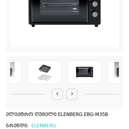
ელექტრო ღუმელი ELENBERG EBG-M35B
ბრენდი:
ELENBERG