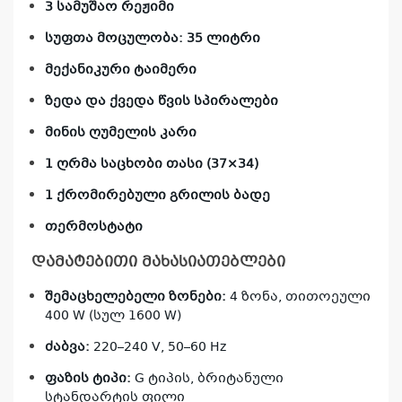
3 სამუშაო რეჟიმი
სუფთა მოცულობა: 35 ლიტრი
მექანიკური ტაიმერი
ზედა და ქვედა წვის სპირალები
მინის ღუმელის კარი
1 ღრმა საცხობი თასი (37×34)
1 ქრომირებული გრილის ბადე
თერმოსტატი
დამატებითი მახასიათებლები
შემაცხელებელი ზონები:
4 ზონა, თითოეული
400 W (სულ 1600 W)
ძაბვა:
220–240 V, 50–60 Hz
ფაზის ტიპი:
G ტიპის, ბრიტანული
სტანდარტის ფილი