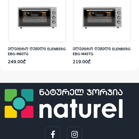
G
ელექტრო ღუმელი ELENBERG
ელექტრო ღუმელი ELENBERG
EBG-M60TG
EBG-M45TG
249.00
₾
219.00
₾