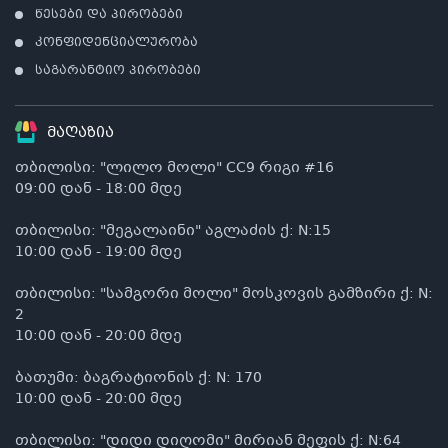
წესები და პირობები
კონფიდენციალურობა
საგარანტიო პირობები
მაღაზია
თბილისი: "ლილო მოლი" CC9 რიგი #16
09:00 დან - 18:00 მდე
თბილისი: "მეგალაინი" აგლაძის ქ: N:15
10:00 დან - 19:00 მდე
თბილისი: "სამგორი მოლი" მოსკოვის გამზირი ქ: N:
2
10:00 დან - 20:00 მდე
ბათუმი: ბაგრატიონის ქ: N: 170
10:00 დან - 20:00 მდე
თბილისი: "დიდი დიღომი" მირიან მეფის ქ: N:64