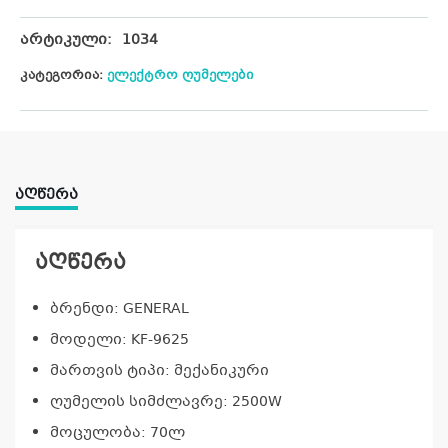
არტიკული:
1034
კატეგორია:
ელექტრო ღუმელები
ᲐᲦᲬᲔᲠᲐ
აღწერა
ბრენდი: GENERAL
მოდელი: KF-9625
მართვის ტიპი: მექანიკური
ღუმელის სიმძლავრე: 2500W
მოცულობა: 70ლ