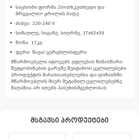
საცხობი ფორმა 2(ოთხკუთხედი და
მრგვალი)• გრილის ბადე
კ
პრო
ძაბვა: 220-240 V
არ
სიმაღლე, სიგანე, სიღრმე, 37x62x50
წონა: 17კგ
ფერი: შავი/ ვერცხლისფერი
მწარმოებელი იტოვებს უფლებას წინასწარი
შეტყობინების გარეშე შეიტანოს ცვლილებები
პროდუქტის მახასიათებლებსა და დიზაინში.
მწარმოებლის მიერ შეტანილ ცვლილებებზე
მაღაზია არ იღებს პასუხისმგებლობას.
მსგავსი პროდუქტები