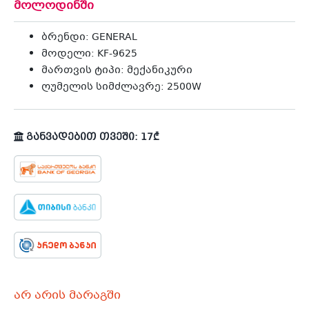
მოლოდინში
ბრენდი: GENERAL
მოდელი: KF-9625
მართვის ტიპი: მექანიკური
ღუმელის სიმძლავრე: 2500W
განვადებით თვეში: 17₾
არ არის მარაგში