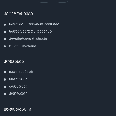
კატეგორიები
საყოფაცხოვრებო ტექნიკა
სამზარეულოს ტექნიკა
კლიმატური ტექნიკა
ტელევიზორები
კომპანია
ჩვენ შესახებ
სიახლეები
ბრენდები
კონტაქტი
ინფორმაცია