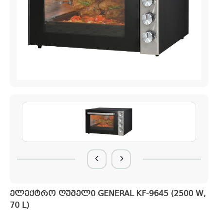
ელექტრო ღუმელი GENERAL KF-9645 (2500 W,
70 L)