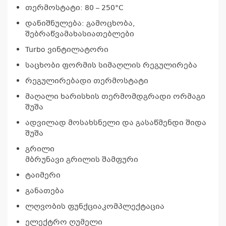
თერმოსტატი: 80 – 250°C
დანიშნულება: გამოცხობა,
შებრაწვამახასიათებლები
Turbo ვინტილატორი
საცხობი ფორმის სიმაღლის რეგულირება
რეგულირებადი თერმოსტატი
მაღალი ხარისხის თერმომდგრადი ორმაგი
შუშა
ადვილად მოსახსნელი და გასაწმენდი შიდა
შუშა
გრილი
მბრუნავი გრილის შამფური
ტაიმერი
განათება
ლღვობის ფუნქციაკომპლექტაცია
ელექტრო ღუმელი