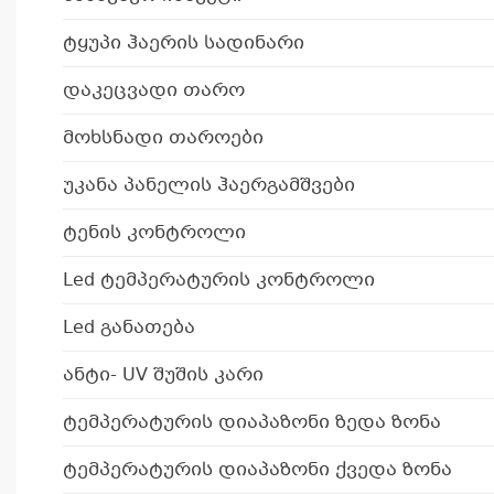
ტყუპი ჰაერის სადინარი
დაკეცვადი თარო
მოხსნადი თაროები
უკანა პანელის ჰაერგამშვები
ტენის კონტროლი
Led ტემპერატურის კონტროლი
Led განათება
ანტი- UV შუშის კარი
ტემპერატურის დიაპაზონი ზედა ზონა
ტემპერატურის დიაპაზონი ქვედა ზონა