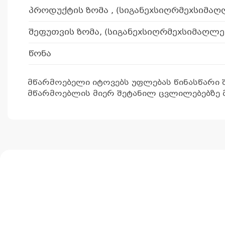
პროდუქტის ზომა , (სიგანეxსიღრმეxსიმაღ
შეფუთვის ზომა, (სიგანეxსიღრმეxსიმაღლე
წონა
მწარმოებელი იტოვებს უფლებას წინასწარი 
მწარმოებლის მიერ შეტანილ ცვლილებებზე მ