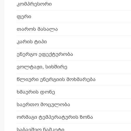
კომპრესორი
ფერი
თაროს მასალა
კარის ტიპი
ენერგო ეფექტურობა
ვოლტაჟი, სიხშირე
წლიური ენერგიის მოხმარება
ხმაურის დონე
საერთო მოცულობა
ორმაგი ტემპერატურის ზონა
საბავშვო ჩამკეტი