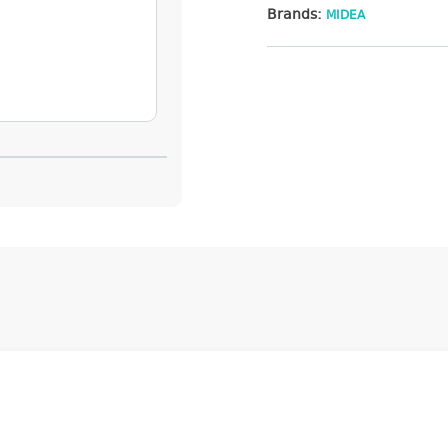
Brands:
MIDEA