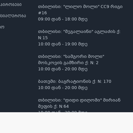
 პირობები
თბილისი: "ლილო მოლი" CC9 რიგი
#16
ნციალურობა
09:00 დან - 18:00 მდე
იო
თბილისი: "მეგალაინი" აგლაძის ქ:
N:15
10:00 დან - 19:00 მდე
თბილისი: "სამგორი მოლი"
მოსკოვის გამზირი ქ: N: 2
10:00 დან - 20:00 მდე
ბათუმი: ბაგრატიონის ქ: N: 170
10:00 დან - 20:00 მდე
თბილისი: "დიდი დიღომი" მირიან
მეფის ქ: N:64
10:00 დან - 20:00 მდე