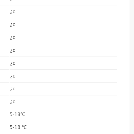
კი
კი
კ
კი
პრ
ა
კი
კი
კი
კი
კი
5-18℃
5-18 ℃