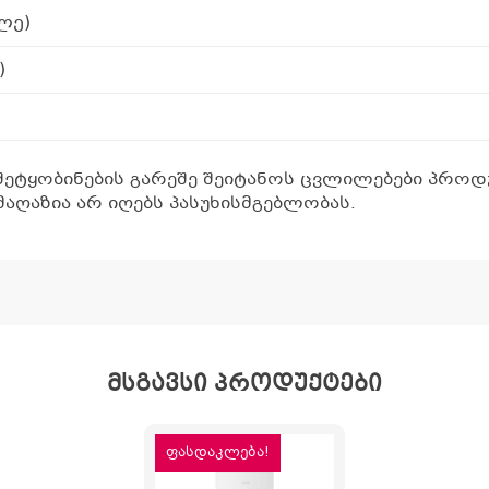
ლე)
)
შეტყობინების გარეშე შეიტანოს ცვლილებები პროდუ
აღაზია არ იღებს პასუხისმგებლობას.
მსგავსი პროდუქტები
ფასდაკლება!