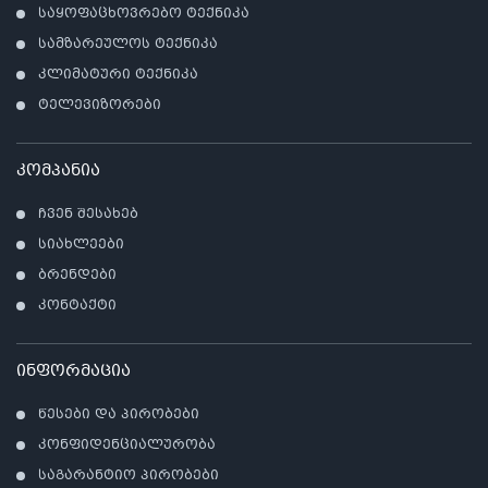
საყოფაცხოვრებო ტექნიკა
სამზარეულოს ტექნიკა
კლიმატური ტექნიკა
ტელევიზორები
კომპანია
ჩვენ შესახებ
სიახლეები
ბრენდები
კონტაქტი
ინფორმაცია
წესები და პირობები
კონფიდენციალურობა
საგარანტიო პირობები