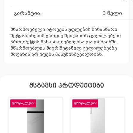
გარანტია:
3 წელი
მწარმოებელი იტოვებს უფლებას წინასწარი
შეტყობინების გარეშე შეიტანოს ცვლილებები
პროდუქტის მახასიათებლებსა და დიზაინში.
მწარმოებლის მიერ შეტანილ ცვლილებებზე
მაღაზია არ იღებს პასუხისმგებლობას.
მსგავსი პროდუქტები
ფასდაკლება!
ფასდაკლება!