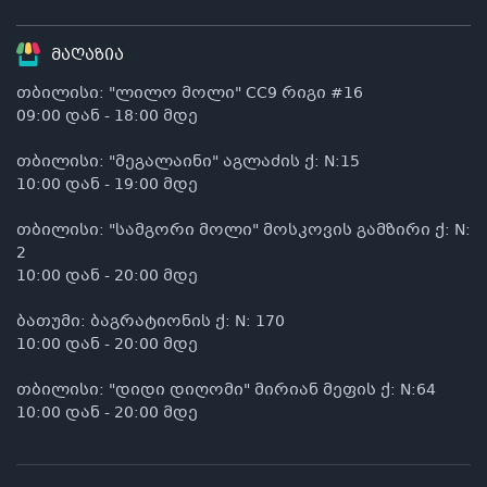
მაღაზია
თბილისი: "ლილო მოლი" CC9 რიგი #16
09:00 დან - 18:00 მდე
თბილისი: "მეგალაინი" აგლაძის ქ: N:15
10:00 დან - 19:00 მდე
თბილისი: "სამგორი მოლი" მოსკოვის გამზირი ქ: N:
2
10:00 დან - 20:00 მდე
ბათუმი: ბაგრატიონის ქ: N: 170
10:00 დან - 20:00 მდე
თბილისი: "დიდი დიღომი" მირიან მეფის ქ: N:64
10:00 დან - 20:00 მდე