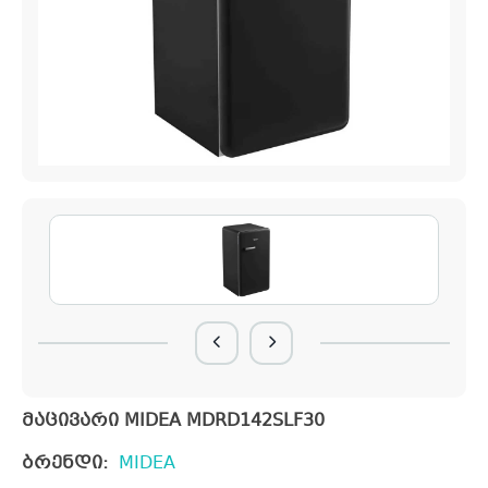
მაცივარი MIDEA MDRD142SLF30
ბრენდი:
MIDEA