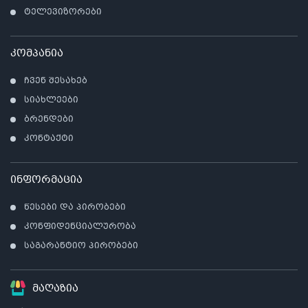
ტელევიზორები
კომპანია
ჩვენ შესახებ
სიახლეები
ბრენდები
კონტაქტი
ინფორმაცია
წესები და პირობები
კონფიდენციალურობა
საგარანტიო პირობები
მაღაზია