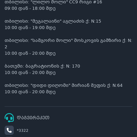
თბილისი: "ლილო მოლი" CC9 რიგი #16
09:00 დან - 18:00 მდე
თბილისი: "მეგალაინი" აგლაძის ქ: N:15
10:00 დან - 19:00 მდე
თბილისი: "სამგორი მოლი" მოსკოვის გამზირი ქ: N:
2
10:00 დან - 20:00 მდე
ბათუმი: ბაგრატიონის ქ: N: 170
10:00 დან - 20:00 მდე
თბილისი: "დიდი დიღომი" მირიან მეფის ქ: N:64
10:00 დან - 20:00 მდე
დაგვირეკეთ
*3322