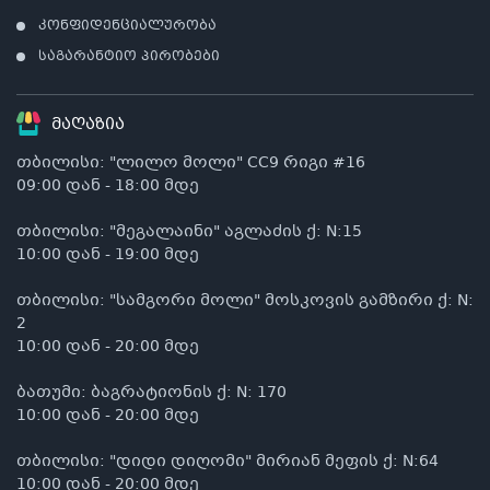
კონფიდენციალურობა
საგარანტიო პირობები
მაღაზია
თბილისი: "ლილო მოლი" CC9 რიგი #16
09:00 დან - 18:00 მდე
თბილისი: "მეგალაინი" აგლაძის ქ: N:15
10:00 დან - 19:00 მდე
თბილისი: "სამგორი მოლი" მოსკოვის გამზირი ქ: N:
2
10:00 დან - 20:00 მდე
ბათუმი: ბაგრატიონის ქ: N: 170
10:00 დან - 20:00 მდე
თბილისი: "დიდი დიღომი" მირიან მეფის ქ: N:64
10:00 დან - 20:00 მდე