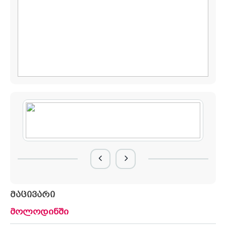
მაცივარი
მოლოდინში