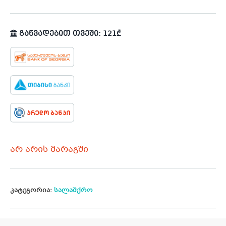
განვადებით თვეში: 121₾
არ არის მარაგში
კატეგორია:
სალაშქრო