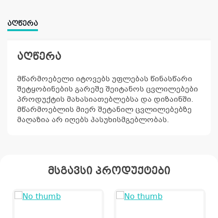
ᲐᲦᲬᲔᲠᲐ
აღწერა
მწარმოებელი იტოვებს უფლებას წინასწარი
შეტყობინების გარეშე შეიტანოს ცვლილებები
პროდუქტის მახასიათებლებსა და დიზაინში.
მწარმოებლის მიერ შეტანილ ცვლილებებზე
მაღაზია არ იღებს პასუხისმგებლობას.
მსგავსი პროდუქტები
კ
პრო