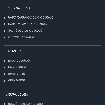
კატეგორიები
საყოფაცხოვრებო ტექნიკა
სამზარეულოს ტექნიკა
კლიმატური ტექნიკა
ტელევიზორები
კომპანია
ჩვენ შესახებ
სიახლეები
ბრენდები
კონტაქტი
ინფორმაცია
წესები და პირობები