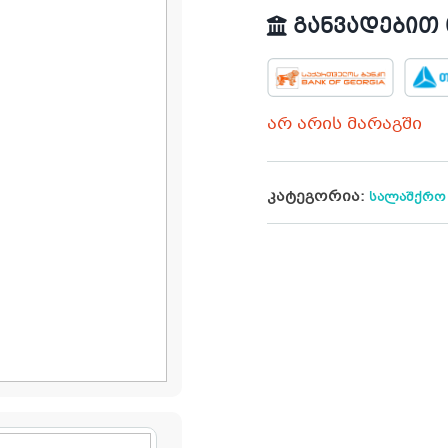
განვადებით თ
არ არის მარაგში
კატეგორია:
სალაშქრო