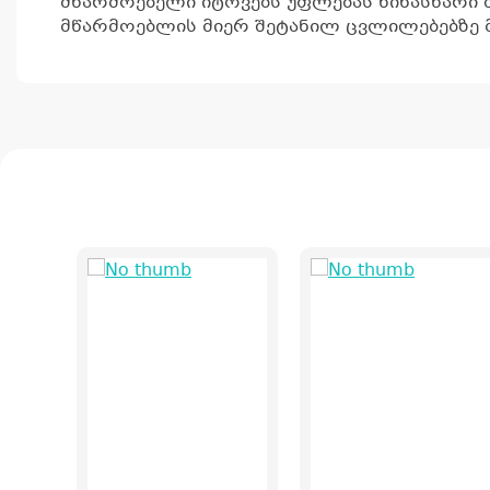
მწარმოებელი იტოვებს უფლებას წინასწარი 
მწარმოებლის მიერ შეტანილ ცვლილებებზე მ