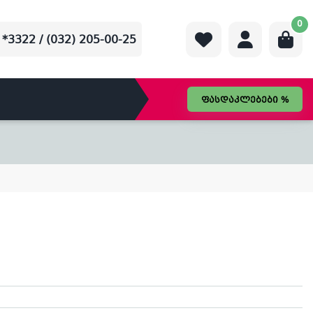
0
*3322 / (032) 205-00-25
ფასდაკლებები %