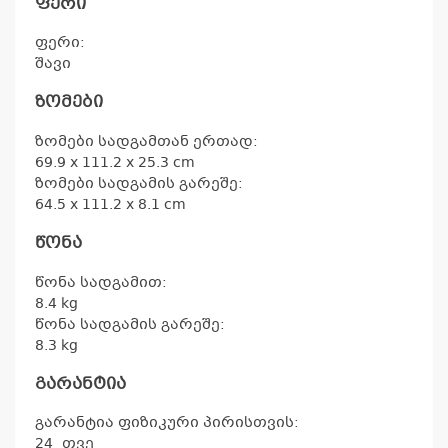
ფერი
ფერი:
შავი
ზომები
ზომები სადგამთან ერთად:
69.9 x 111.2 x 25.3 cm
ზომები სადგამის გარეშე:
64.5 x 111.2 x 8.1 cm
წონა
წონა სადგამით:
8.4 kg
წონა სადგამის გარეშე:
8.3 kg
გარანტია
გარანტია ფიზიკური პირისთვის:
24
თვე