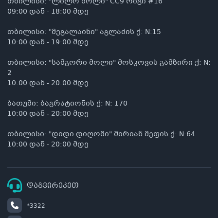
თბილისი: "ლილო მოლი" CC9 რიგი #16
09:00 დან - 18:00 მდე
თბილისი: "მეგალაინი" აგლაძის ქ: N:15
10:00 დან - 19:00 მდე
თბილისი: "სამგორი მოლი" მოსკოვის გამზირი ქ: N:
2
10:00 დან - 20:00 მდე
ბათუმი: ბაგრატიონის ქ: N: 170
10:00 დან - 20:00 მდე
თბილისი: "დიდი დიღომი" მირიან მეფის ქ: N:64
10:00 დან - 20:00 მდე
დაგვირეკეთ
*3322