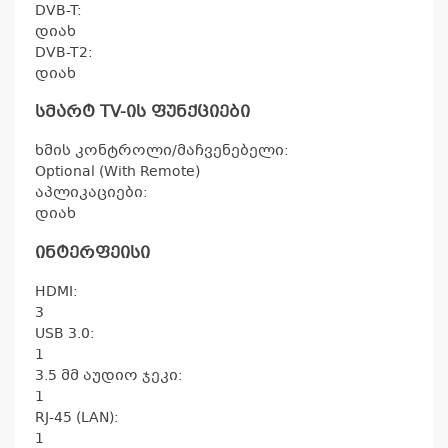
DVB-T:
დიახ
DVB-T2:
დიახ
სმარტ TV-ის ფუნქციები
ხმის კონტროლი/მაჩვენებელი:
Optional (With Remote)
აპლიკაციები:
დიახ
ინტერფეისი
HDMI:
3
USB 3.0:
1
3.5 მმ აუდიო ჯეკი:
1
კ
RJ-45 (LAN):
პრო
1