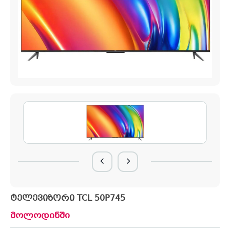
ტელევიზორი TCL 50P745
მოლოდინში