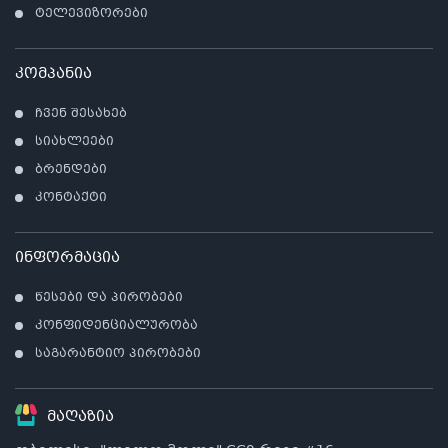
ტელევიზორები
კომპანია
ჩვენ შესახებ
სიახლეები
ბრენდები
კონტაქტი
ინფორმაცია
წესები და პირობები
კონფიდენციალურობა
საგარანტიო პირობები
მაღაზია