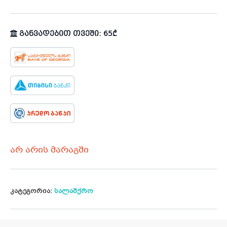
განვადებით თვეში: 65₾
არ არის მარაგში
კატეგორია:
სალაშქრო