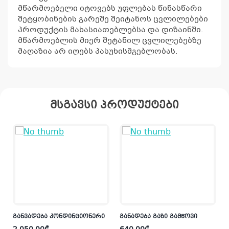
მწარმოებელი იტოვებს უფლებას წინასწარი
შეტყობინების გარეშე შეიტანოს ცვლილებები
პროდუქტის მახასიათებლებსა და დიზაინში.
მწარმოებლის მიერ შეტანილ ცვლილებებზე
მაღაზია არ იღებს პასუხისმგებლობას.
მსგავსი პროდუქტები
განვადება კონდინციონერი
განადება გაზი გამწოვი