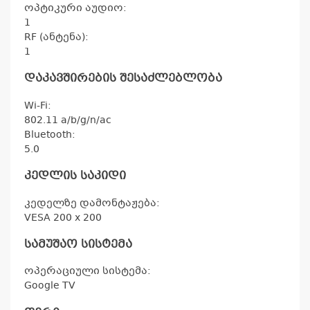
ოპტიკური აუდიო:
არ
1
RF (ანტენა):
1
დაკავშირების შესაძლებლობა
Wi-Fi:
802.11 a/b/g/n/ac
Bluetooth:
5.0
კედლის საკიდი
კედელზე დამონტაჟება:
VESA 200 x 200
სამუშაო სისტემა
ოპერაციული სისტემა:
Google TV