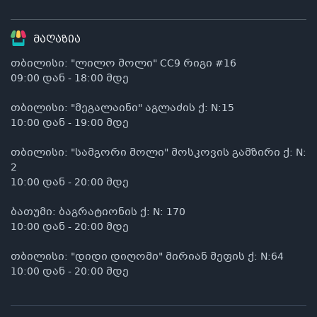
მაღაზია
თბილისი: "ლილო მოლი" CC9 რიგი #16
09:00 დან - 18:00 მდე
თბილისი: "მეგალაინი" აგლაძის ქ: N:15
10:00 დან - 19:00 მდე
თბილისი: "სამგორი მოლი" მოსკოვის გამზირი ქ: N:
2
10:00 დან - 20:00 მდე
ბათუმი: ბაგრატიონის ქ: N: 170
10:00 დან - 20:00 მდე
თბილისი: "დიდი დიღომი" მირიან მეფის ქ: N:64
10:00 დან - 20:00 მდე