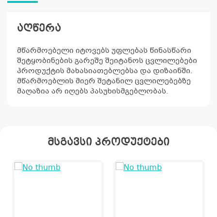
აღწერა
მწარმოებელი იტოვებს უფლებას წინასწარი
შეტყობინების გარეშე შეიტანოს ცვლილებები
პროდუქტის მახასიათებლებსა და დიზაინში.
მწარმოებლის მიერ შეტანილ ცვლილებებზე
მაღაზია არ იღებს პასუხისმგებლობას.
მსგავსი პროდუქტები
კ
პრო
არ