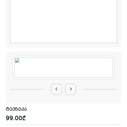
ტექნიკა
99.00
₾