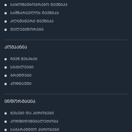
საყოფაცხოვრებო ტექნიკა
სამზარეულოს ტექნიკა
კლიმატური ტექნიკა
ტელევიზორები
კომპანია
ჩვენ შესახებ
სიახლეები
ბრენდები
კონტაქტი
ინფორმაცია
წესები და პირობები
კონფიდენციალურობა
საგარანტიო პირობები