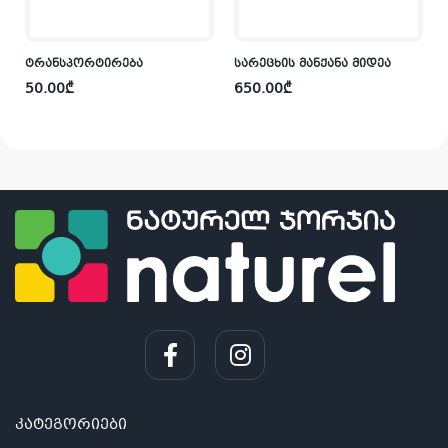
ტრანსპორტირება
სარეცხის მანქანა მიდეა
50.00
₾
650.00
₾
კატეგორიები