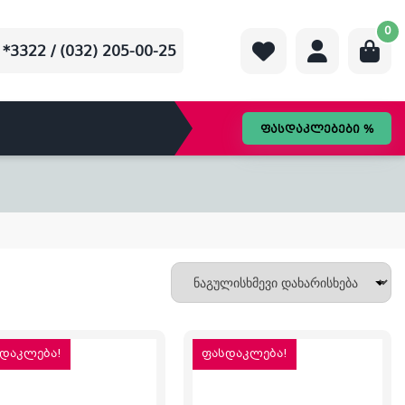
0
*3322 / (032) 205-00-25
ფასდაკლებები %
დაკლება!
ფასდაკლება!