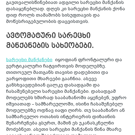
გაუთვალისწინებიათ ადგილი სარეცხი მანქანის
დასაყენებლად. დღეს კი სარეცხი მანქანის ქონა
დიდ როლს თამაშობს სისუფთავის და
მოწესრიგებულობის დაცვისთვის.
ავტომატური სარეცხი
მანქანების სახეობები.
სარეცხი მანქანები
იყოფიან ფრონტალური და
ვერტიკალური ჩატვირთვის მოდელებზე.
თითოეულ მათგანს თავისი დადებითი და
უარყოფითი მხარეები გააჩნია. ასევე
განსხვავდებიან ცალკე დასადგამი და
ჩასაშენებელი სარეცხი მანქანები. დასადგამ
მოდელებს ხშირად სააბაზანოში აყენებენ, უფრო
იშვიათად – სამზარეულოში, ისინი ჩასაშენებელ
მოდელებზე ოდნავ იაფი ღირს. თუ სააბაზანო ან
სამზარეულო ოთახის ინტერიერის დიზაინის
შენარჩუნება გსურთ, მაშინ ეს უკანასკნელნი
მოძებნეთ. ასეთი სარეცხი მანქანის წინა მხარე