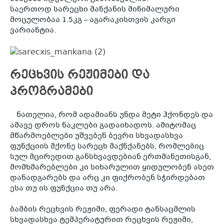
საერთოდ სარეცხი მანქანის მინიმალური
მოცულობაა 1.5კგ – აგარაკისთვის კარგი
ვარიანტია.
რეცხვის რეჟიმები და
პროგრამები
ნათელია, რომ ადამიანს უნდა მეტი ჰქონდეს და
ამავე დროს ნაკლები გადაიხადოს. ამიტომაც
მწარმოებლები უშვებენ ბევრი სხვადასხვა
ფუნქციის მქონე სარეცხ მაქნქანებს, რომლებიც
სულ მცირედით განსხვავდებიან ერთმანეთისგან,
მომხმარებლები კი სიხარულით ყიდულობენ ასეთ
დანადგარებს და არც კი ფიქრობენ სჭირდებათ
ესა თუ ის ფუნქცია თუ არა.
ბამბის რეცხვის რეჟიმი, ფერადი ტანსაცმლის
სხვადასხვა ტემპერატურით რეცხვის რეჟიმი,