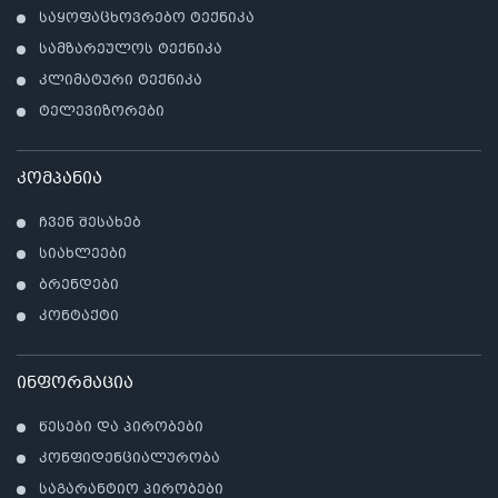
საყოფაცხოვრებო ტექნიკა
სამზარეულოს ტექნიკა
კლიმატური ტექნიკა
ტელევიზორები
კომპანია
ჩვენ შესახებ
სიახლეები
ბრენდები
კონტაქტი
ინფორმაცია
წესები და პირობები
კონფიდენციალურობა
საგარანტიო პირობები