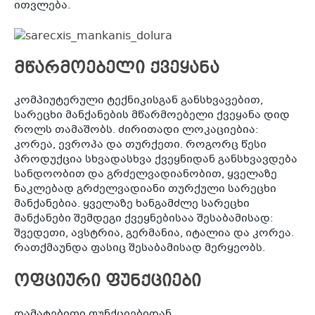
ითვლება.
მწარმოებელი ქვეყანა
კომპიუტერული ტექნიკისგან განსხვავებით,
სარეცხი მანქანების მწარმოებელი ქვეყანა დიდ
როლს თამაშობს. ძირითადი ლოკაციებია:
კორეა, ევროპა და თურქეთი. როგორც წესი
პროდუქცია სხვადასხვა ქვეყნიდან განსხვავდება
სანდოობით და გრძელვადიანობით, ყველაზე
ნაკლებად გრძელვადიანი თურქული სარეცხი
მანქანებია. ყველაზე ხანგამძლე სარეცხი
მანქანები შემდეგი ქვეყნებისაა შესაბამისად:
შვედეთი, ავსტრია, გერმანია, იტალია და კორეა.
რათქმაუნდა ფასიც შესაბამისად მერყეობს.
ოფციური ფუნქციები
დამატებითი ფუნქციებიდან