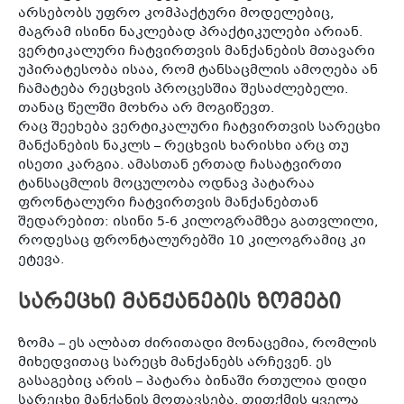
არსებობს უფრო კომპაქტური მოდელებიც,
მაგრამ ისინი ნაკლებად პრაქტიკულები არიან.
ვერტიკალური ჩატვირთვის მანქანების მთავარი
უპირატესობა ისაა, რომ ტანსაცმლის ამოღება ან
ჩამატება რეცხვის პროცესშია შესაძლებელი.
თანაც წელში მოხრა არ მოგიწევთ.
რაც შეეხება ვერტიკალური ჩატვირთვის სარეცხი
მანქანების ნაკლს – რეცხვის ხარისხი არც თუ
ისეთი კარგია. ამასთან ერთად ჩასატვირთი
ტანსაცმლის მოცულობა ოდნავ პატარაა
ფრონტალური ჩატვირთვის მანქანებთან
შედარებით: ისინი 5-6 კილოგრამზეა გათვლილი,
როდესაც ფრონტალურებში 10 კილოგრამიც კი
ეტევა.
სარეცხი მანქანების ზომები
ზომა – ეს ალბათ ძირითადი მონაცემია, რომლის
მიხედვითაც სარეცხ მანქანებს არჩევენ. ეს
გასაგებიც არის – პატარა ბინაში რთულია დიდი
სარეცხი მანქანის მოთავსება. თითქმის ყველა