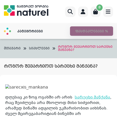
Skip
0
to
content
კატეგორიები
ფასდაკლებები %
როგორ შევარჩიოთ სარეცხი
მთავარი
სიახლეები
მანქანა?
როგორ შევარჩიოთ სარეცხი მანქანა?
დღესაც კი ზოგ ოჯახში არ არის
სარეცხი მანქანა
,
რაც შეიძლება არა მხოლოდ მისი სიძვირით,
არამედ ბინაში ადგილის უკმარისობით აიხსნას.
ძველ მცირეგაბარიტიან ბინებში არ