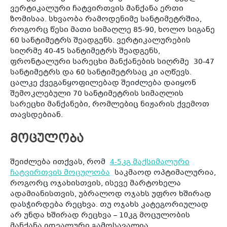
ვერტიკალური ჩატვირთვის მანქანა ერთი
ზომისაა. სხვაობა რამოდენიმე სანტიმეტრშია,
როგორც წესი მათი სიმაღლე 85-90, ხოლო სიგანე
60 სანტიმეტრს შეადგენს. ვერტიკალურების
სიღრმე 40-45 სანტიმეტრს შეადგენს,
ფრონტალური სარეცხი მანქანების სიღრმე 30-47
სანტიმეტრს და 60 სანტიმეტრსაც კი აღწევს.
ცალკე ქვეგანყოფილებად შეიძლება დაიყონ
შემოკლებული 70 სანტიმეტრის სიმაღლის
სარეცხი მანქანები, რომლებიც ნიჟარის ქვემოთ
თავსდებიან.
მოცულობა
შეიძლება ითქვას, რომ
4-5კგ მაქსიმალური
ჩატვირთვის მოცულობა
საკმაოდ ოპტიმალურია,
როგორც ოჯახისთვის, ისევე მარტოხელა
ადამიანისთვის, უბრალოდ ოჯახს უფრო ხშირად
დასჭირდება რეცხვა. თუ ოჯახს კატეგორიულად
არ უნდა ხშირად რეცხვა – 10კგ მოცულობის
მანქანა იდეალური გამოსავალია.