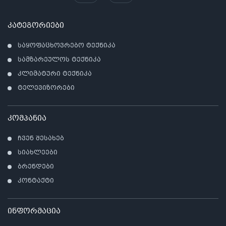
კატეგორიები
საყოფაცხოვრებო ტექნიკა
სამზარეულოს ტექნიკა
კლიმატური ტექნიკა
ტელევიზორები
კომპანია
ჩვენ შესახებ
სიახლეები
ბრენდები
კონტაქტი
ინფორმაცია