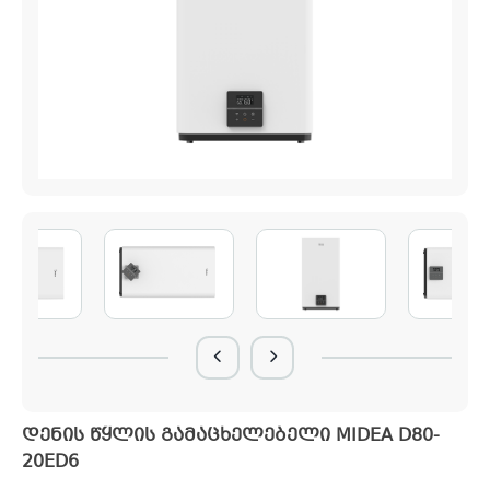
დენის წყლის გამაცხელებელი MIDEA D80-
20ED6