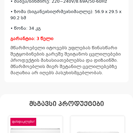
• ძაბვა/სიხშირე: 220~240V/8.69A/50-60Hz
• ზომა (სიგანეxსიღრმეxსიმაღლე): 56.9 x 29.5 x
90.2 სმ
• წონა: 34 კგ
გარანტია: 3 წელი
მწარმოებელი იტოვებს უფლებას წინასწარი
შეტყობინების გარეშე შეიტანოს ცვლილებები
პროდუქტის მახასიათებლებსა და დიზაინში.
მწარმოებლის მიერ შეტანილ ცვლილებებზე
მაღაზია არ იღებს პასუხისმგებლობას.
მსგავსი პროდუქტები
ფასდაკლება!