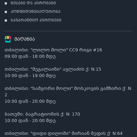
წესები და პირობები
კონფიდენციალურობა
საგარანტიო პირობები
მაღაზია
თბილისი: "ლილო მოლი" CC9 რიგი #16
09:00 დან - 18:00 მდე
თბილისი: "მეგალაინი" აგლაძის ქ: N:15
10:00 დან - 19:00 მდე
თბილისი: "სამგორი მოლი" მოსკოვის გამზირი ქ: N:
2
10:00 დან - 20:00 მდე
ბათუმი: ბაგრატიონის ქ: N: 170
10:00 დან - 20:00 მდე
თბილისი: "დიდი დიღომი" მირიან მეფის ქ: N:64