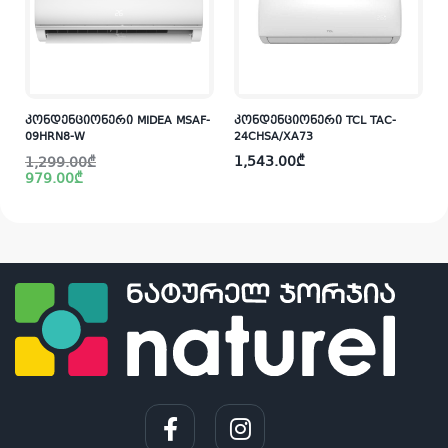
კონდენციონერი MIDEA MSAF-
კონდენციონერი TCL TAC-
09HRN8-W
24CHSA/XA73
Original
Current
1,543.00
₾
1,299.00
₾
price
price
979.00
₾
was:
is:
i
1,299.00₾.
979.00₾.