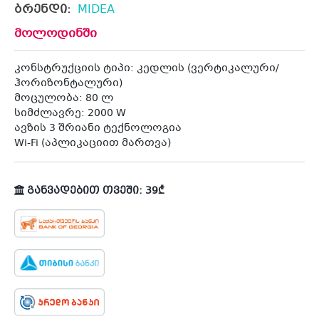
ბრენდი:
MIDEA
მოლოდინში
კონსტრუქციის ტიპი: კედლის (ვერტიკალური/
ჰორიზონტალური)
მოცულობა: 80 ლ
სიმძლავრე: 2000 W
ავზის 3 შრიანი ტექნოლოგია
Wi-Fi (აპლიკაციით მართვა)
განვადებით თვეში: 39₾