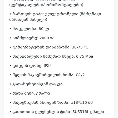
(ვერტიკალური/ჰორიზონტალური)
• მართვის ტიპი: ელექტრონული (მბრუნავი
მართვის პანელი)
• მოცულობა: 80 ლ
• სიმძლავრე: 2000 W
• ტემპერატურის დიაპაზონი: 30-75 °C
• მაქსიმალური სამუშაო წნევა: 0.75 Mpa
• დაცვის დონე: IPX4
• წყლის მაკავშირებლის ზომა: G1/2
• გადახურებისგან დაცვა
• შიდა ავზი: ემალი
• მაგნეზიუმის ანოდის ზომა: φ18*110 მმ
• გათბობის ელემენტის ტიპი: SUS316L ემალი