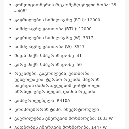
კონდიციონერის რეკომენდებული ზონა: 35
– 40მ²
გაგრილების სიმძლავრე (BTU): 12000
სიმძლავრე გათბობა (BTU): 12000
გაგრილების სიმძლავრე (W): 3517
სიმძლავრე გათბობა (W): 3517
შიდა მაქს. ხმაურის დონე: 41
გარე მაქს. ხმაურის დონე: 50
რეჟიმები: გაგრილება, გათბობა,
ვენტილაცია, ტურბო რეჟიმი, ჰაერის
ნაკადის მიმართულების კონტროლი,
სწრაფი გაგრილება, ღამის რეჟიმი
გამაგრილებელი: R410A
კომპრესორის ტიპი: ინვერტორული
გაგრილების ენერგიის მოხმარება: 1633 W
გათბობის ენერგიის მოხმარება: 1447 W