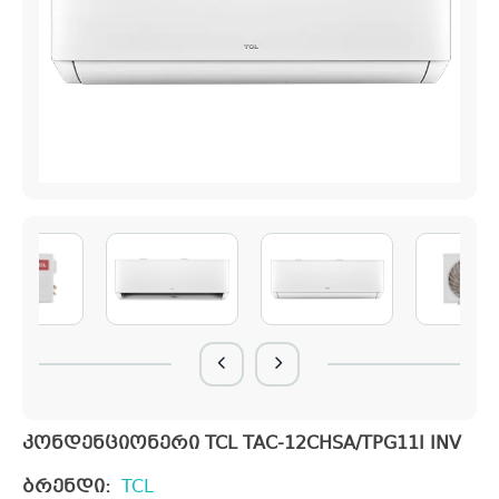
კონდენციონერი TCL TAC-12CHSA/TPG11I INV
ბრენდი:
TCL