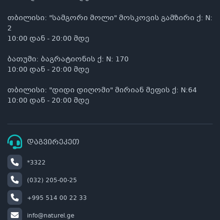
თბილისი: "სამგორი მოლი" მოსკოვის გამზირი ქ: N:
2
10:00 დან - 20:00 მდე
ბათუმი: ბაგრატიონის ქ: N: 170
10:00 დან - 20:00 მდე
თბილისი: "დიდი დიღომი" მირიან მეფის ქ: N:64
10:00 დან - 20:00 მდე
დაგვირეკეთ
*3322
(032) 205-00-25
+995 514 00 22 33
info@naturel.ge