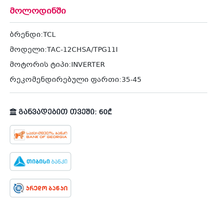
მოლოდინში
ბრენდი:TCL
მოდელი:TAC-12CHSA/TPG11I
მოტორის ტიპი:INVERTER
რეკომენდირებული ფართი:35-45
განვადებით თვეში: 60₾