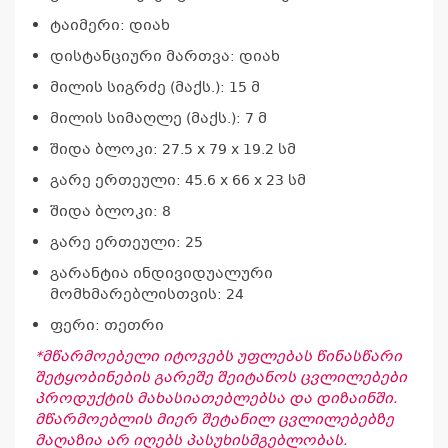
ტაიმერი: დიახ
დისტანციური მართვა: დიახ
მილის სიგრძე (მაქს.): 15 მ
მილის სიმაღლე (მაქს.): 7 მ
კ
შიდა ბლოკი: 27.5 x 79 x 19.2 სმ
პრო
გარე ერთეული: 45.6 x 66 x 23 სმ
არ
შიდა ბლოკი: 8
გარე ერთეული: 25
გარანტია ინდივიდუალური
მომხმარებლისთვის: 24
ფერი: თეთრი
*მწარმოებელი იტოვებს უფლებას წინასწარი
შეტყობინების გარეშე შეიტანოს ცვლილებები
პროდუქტის მახასიათებლებსა და დიზაინში.
მწარმოებლის მიერ შეტანილ ცვლილებებზე
მაღაზია არ იღებს პასუხისმგებლობას.