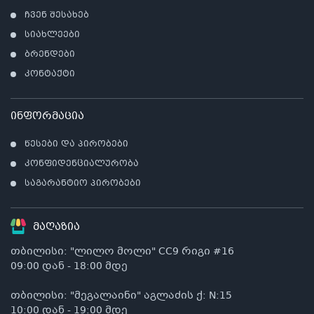
ჩვენ შესახებ
სიახლეები
ბრენდები
კონტაქტი
ინფორმაცია
წესები და პირობები
კონფიდენციალურობა
საგარანტიო პირობები
მაღაზია
თბილისი: "ლილო მოლი" CC9 რიგი #16
09:00 დან - 18:00 მდე
თბილისი: "მეგალაინი" აგლაძის ქ: N:15
10:00 დან - 19:00 მდე