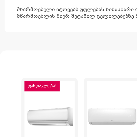
მწარმოებელი იტოვებს უფლებას წინასწარი 
მწარმოებლის მიერ შეტანილ ცვლილებებზე მ
ფასდაკლება!