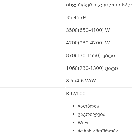
ინვერტერი კედლის სპლ
35-45 მ²
3500(650-4100) W
4200(930-4200) W
870(130-1550) ვატი
1060(230-1300) ვატი
8.5 /4.6 W/W
R32/600
გათბობა
გაგრილება
Wi-Fi
ტენის ამოშრობა