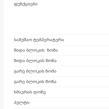
ფუნქციები
სამუშაო ტემპერატურა
შიდა ბლოკის ზომა
შიდა ბლოკის წონა
გარე ბლოკის ზომა
გარე ბლოკის წონა
ხმაურის დონე
პულტი: