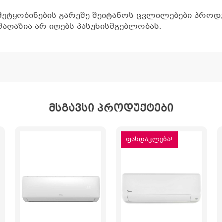
შეტყობინების გარეშე შეიტანოს ცვლილებები პროდუ
აღაზია არ იღებს პასუხისმგებლობას.
მსგავსი პროდუქტები
ფასდაკლება!