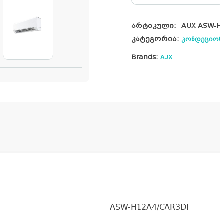
არტიკული:
AUX ASW-
კატეგორია:
კონდეციო
Brands:
AUX
ASW-H12A4/CAR3DI