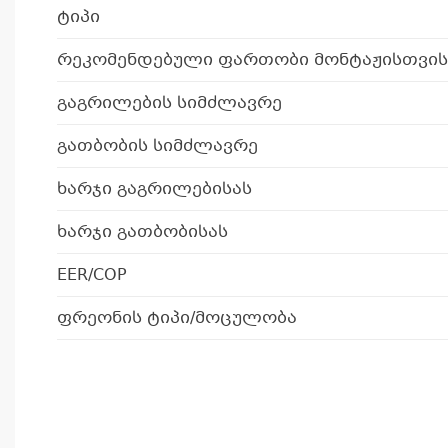
ტიპი
რეკომენდებული ფართობი მონტაჟისთვის
გაგრილების სიმძლავრე
გათბობის სიმძლავრე
ხარჯი გაგრილებისას
ხარჯი გათბობისას
EER/COP
ფრეონის ტიპი/მოცულობა